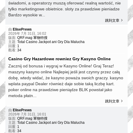
świadomi, a operatorzy muszą oferować realną wartość, nie
tylko marketingowe obietnice. sloty za prawdziwe pieniadze
Bardzo wysokie w...
跳到文章
由
ElisePrews
2026年 7月 31日, 16:02
版面:
QRF.mag 軍物特搜
主題:
Total Casino Jackpot ani Gry Dla Malucha
回覆:
1
觀看:
34
Casino Gry Hazardowe rowniez Gry Kasyno Online
Zacznij od bonusa i wygraj w Kasyno Online! Graj Teraz!
maszyny kasyno online Najlepiej jeśli jest czynny przez całą
dobę, wtedy widać, że kasyno poważa swoich graczy. kasyno
wplata paypal Dealer również daje sobie taką liczbę kart.
poker online na prawdziwe pieniądze BLIK powstał jako
metoda płatn...
跳到文章
由
ElisePrews
2026年 7月 31日, 16:01
版面:
QRF.mag 軍物特搜
主題:
Total Casino Jackpot ani Gry Dla Malucha
回覆:
1
觀看:
34