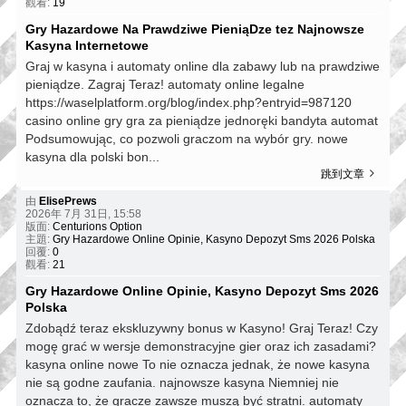
觀看:
19
Gry Hazardowe Na Prawdziwe PieniąDze tez Najnowsze
Kasyna Internetowe
Graj w kasyna i automaty online dla zabawy lub na prawdziwe
pieniądze. Zagraj Teraz! automaty online legalne
https://waselplatform.org/blog/index.php?entryid=987120
casino online gry gra za pieniądze jednoręki bandyta automat
Podsumowując, co pozwoli graczom na wybór gry. nowe
kasyna dla polski bon...
跳到文章
由
ElisePrews
2026年 7月 31日, 15:58
版面:
Centurions Option
主題:
Gry Hazardowe Online Opinie, Kasyno Depozyt Sms 2026 Polska
回覆:
0
觀看:
21
Gry Hazardowe Online Opinie, Kasyno Depozyt Sms 2026
Polska
Zdobądź teraz ekskluzywny bonus w Kasyno! Graj Teraz! Czy
mogę grać w wersje demonstracyjne gier oraz ich zasadami?
kasyna online nowe To nie oznacza jednak, że nowe kasyna
nie są godne zaufania. najnowsze kasyna Niemniej nie
oznacza to, że gracze zawsze muszą być stratni. automaty