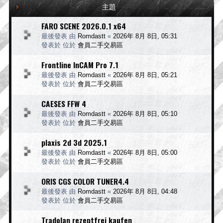
主題
FARO SCENE 2026.0.1 x64
最後發表 由
Romdastt
«
2026年 8月 8日, 05:31
發表於 位於
會員二手交易區
Frontline InCAM Pro 7.1
最後發表 由
Romdastt
«
2026年 8月 8日, 05:21
發表於 位於
會員二手交易區
CAESES FFW 4
最後發表 由
Romdastt
«
2026年 8月 8日, 05:10
發表於 位於
會員二手交易區
plaxis 2d 3d 2025.1
最後發表 由
Romdastt
«
2026年 8月 8日, 05:00
發表於 位於
會員二手交易區
ORIS CGS COLOR TUNER4.4
最後發表 由
Romdastt
«
2026年 8月 8日, 04:48
發表於 位於
會員二手交易區
Tradolan rezeptfrei kaufen