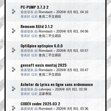
PC-PUMP 3.7.3 2
最後發表 由
Romdastt
«
2026年 8月 8日, 04:16
發表於 位於
會員二手交易區
Remcom XGtd 3.1.2
最後發表 由
Romdastt
«
2026年 8月 8日, 04:06
發表於 位於
會員二手交易區
OptiSpice optispice 6.0.0
最後發表 由
Romdastt
«
2026年 8月 8日, 03:57
發表於 位於
會員二手交易區
geosoft oasis montaj 2025
最後發表 由
Romdastt
«
2026年 8月 8日, 03:47
發表於 位於
會員二手交易區
Acheter du Lyrica en ligne sans ordonnance
最後發表 由
calvinjes
«
2026年 8月 8日, 03:39
發表於 位於
店家專區
CODEV codev 2025.03 2
最後發表 由
Romdastt
«
2026年 8月 8日, 03:36