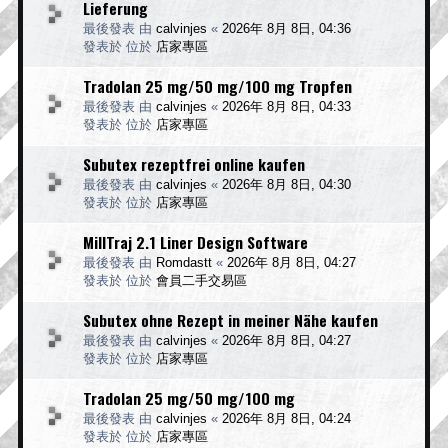
Lieferung
最後發表 由
calvinjes
«
2026年 8月 8日, 04:36
發表於 位於
店家專區
Tradolan 25 mg/50 mg/100 mg Tropfen
最後發表 由
calvinjes
«
2026年 8月 8日, 04:33
發表於 位於
店家專區
Subutex rezeptfrei online kaufen
最後發表 由
calvinjes
«
2026年 8月 8日, 04:30
發表於 位於
店家專區
MillTraj 2.1 Liner Design Software
最後發表 由
Romdastt
«
2026年 8月 8日, 04:27
發表於 位於
會員二手交易區
Subutex ohne Rezept in meiner Nähe kaufen
最後發表 由
calvinjes
«
2026年 8月 8日, 04:27
發表於 位於
店家專區
Tradolan 25 mg/50 mg/100 mg
最後發表 由
calvinjes
«
2026年 8月 8日, 04:24
發表於 位於
店家專區