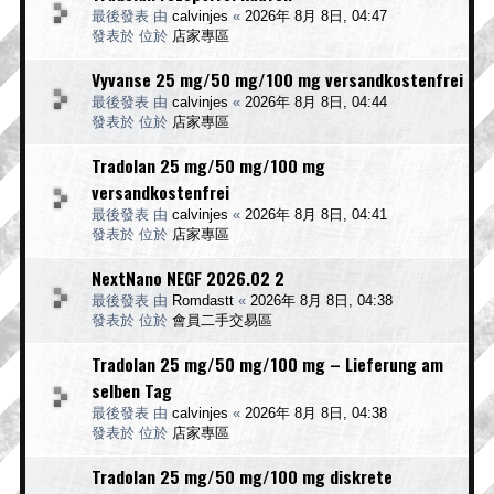
最後發表 由
calvinjes
«
2026年 8月 8日, 04:47
發表於 位於
店家專區
Vyvanse 25 mg/50 mg/100 mg versandkostenfrei
最後發表 由
calvinjes
«
2026年 8月 8日, 04:44
發表於 位於
店家專區
Tradolan 25 mg/50 mg/100 mg
versandkostenfrei
最後發表 由
calvinjes
«
2026年 8月 8日, 04:41
發表於 位於
店家專區
NextNano NEGF 2026.02 2
最後發表 由
Romdastt
«
2026年 8月 8日, 04:38
發表於 位於
會員二手交易區
Tradolan 25 mg/50 mg/100 mg – Lieferung am
selben Tag
最後發表 由
calvinjes
«
2026年 8月 8日, 04:38
發表於 位於
店家專區
Tradolan 25 mg/50 mg/100 mg diskrete