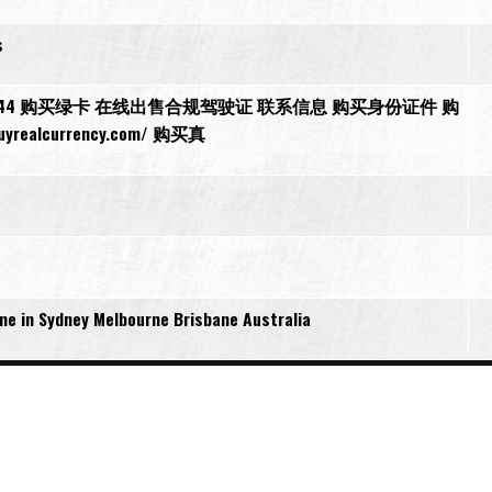
s
ers44 购买绿卡 在线出售合规驾驶证 联系信息 购买身份证件 购
ealcurrency.com/ 购买真
s
e in Sydney Melbourne Brisbane Australia