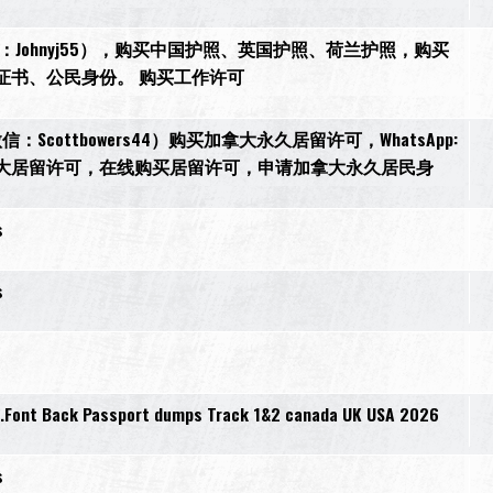
27，微信：Johnyj55），购买中国护照、英国护照、荷兰护照，购买
证书、公民身份。 购买工作许可
ottbowers44）购买加拿大永久居留许可，WhatsApp:
，申请加拿大居留许可，在线购买居留许可，申请加拿大永久居民身
s
s
s
.Font Back Passport dumps Track 1&2 canada UK USA 2026
s