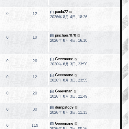
由
paolo22
0
12
2026年 8月 4日, 18:26
由
pinchan7878
0
19
2026年 8月 4日, 16:10
由
Geeemane
0
26
2026年 8月 3日, 23:56
由
Geeemane
0
12
2026年 8月 3日, 23:55
由
Greeyman
0
20
2026年 8月 3日, 21:49
由
dumpstop9
0
30
2026年 8月 3日, 11:13
由
Geeemane
0
119
2026年 8月 2日, 00:36