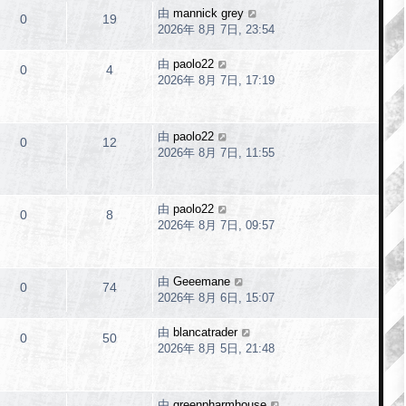
由
mannick grey
0
19
2026年 8月 7日, 23:54
由
paolo22
0
4
2026年 8月 7日, 17:19
由
paolo22
0
12
2026年 8月 7日, 11:55
由
paolo22
0
8
2026年 8月 7日, 09:57
由
Geeemane
0
74
2026年 8月 6日, 15:07
由
blancatrader
0
50
2026年 8月 5日, 21:48
由
greenpharmhouse