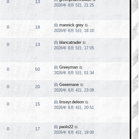
0
13
2026年 8月 5日, 21:25
由
mannick grey
0
18
2026年 8月 5日, 18:10
由
blancatrader
0
13
2026年 8月 5日, 17:05
由
Greeyman
0
50
2026年 8月 5日, 01:34
由
Geeemane
0
20
2026年 8月 4日, 23:08
由
linseyr.deleon
0
15
2026年 8月 4日, 20:51
由
paolo22
0
17
2026年 8月 4日, 19:00