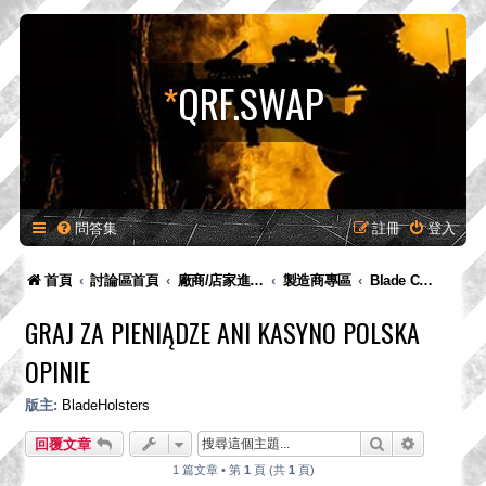
*
QRF.SWAP
問答集
註冊
登入
首頁
討論區首頁
廠商/店家進駐專區-供廠商-供廠商/店家發布新品預告、產品消息，嚴禁販售！
製造商專區
Blade Custom Airsoft
GRAJ ZA PIENIĄDZE ANI KASYNO POLSKA
OPINIE
版主:
BladeHolsters
搜尋
進階搜尋
回覆文章
1 篇文章 • 第
1
頁 (共
1
頁)