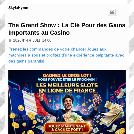
SkylaHymn
The Grand Show : La Clé Pour des Gains
Importants au Casino
文
2026年 4月 30日, 14:00
章
Prenez les commandes de votre chance! Jouez aux
machines à sous et profitez d’une expérience palpitante avec
des gains garantis!