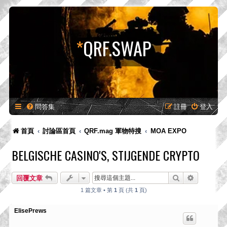
*
QRF.SWAP
問答集
註冊
登入
首頁
討論區首頁
QRF.mag 軍物特搜
MOA EXPO
BELGISCHE CASINO'S, STIJGENDE CRYPTO
搜尋
進階搜尋
回覆文章
1 篇文章 • 第
1
頁 (共
1
頁)
ElisePrews