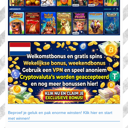
Beproef je geluk en pak enorme winsten! Klik hier en start
met winnen!