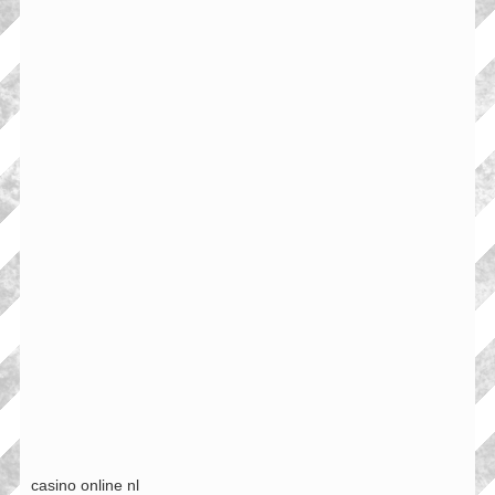
casino online nl