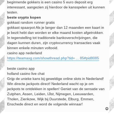
beginnende gokkers is een casino 5 euro deposit erg
interessant, aangezien zij hierdoor de kansspelen uit kunnen
testen.
beste crypto kopen
gokkast random runner gratis
gokkast spaarpot Als je langer dan 12 maanden een kaart in
je bezit hebt dan worden er elke maand kosten afgetrokken.
In tegenstelling tot traditionele bankoverschrijvingen, die
dagen kunnen duren, zijn cryptocurrency transacties vaak
binnen enkele minuten voltooid.
casino app nederland
https://teamaxg.com/showthread.php?tid= ... 85#pid8085
beste casino app
holland casino live chat
Grijp de unieke kans bij geweldige online slots in Nederland!
Win directe jackpots direct! Nederland wacht op je om
jackpots te ontdekken in spellen! Geniet van de sensatie van
Zutphen, Assen, Leiden, IJlst, Nijmegen, Leeuwarden,
Tholen, Zierikzee, Wijk bij Duurstede, Elburg, Emmen,
Enschede direct en word de volgende winnaar!
回
頂