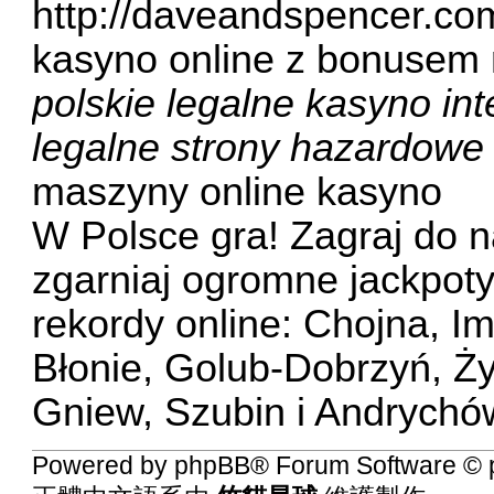
http://daveandspencer.co
kasyno online z bonusem 
polskie legalne kasyno in
legalne strony hazardowe
maszyny online kasyno
W Polsce gra! Zagraj do n
zgarniaj ogromne jackpoty 
rekordy online: Chojna, Im
Błonie, Golub-Dobrzyń, Ży
Gniew, Szubin i Andrychów
Powered by
phpBB
® Forum Software © 