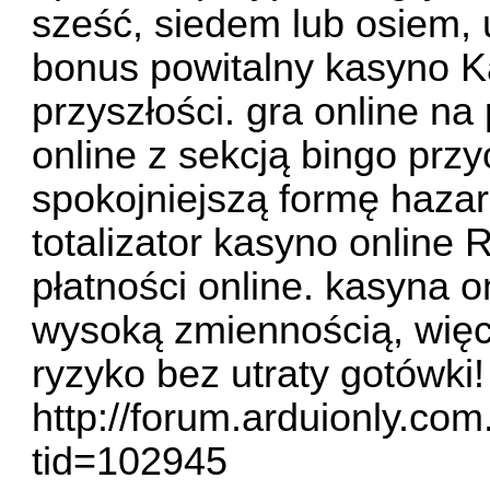
sześć, siedem lub osiem, u
bonus powitalny kasyno K
przyszłości. gra online na
online z sekcją bingo przy
spokojniejszą formę haza
totalizator kasyno online
płatności online. kasyna o
wysoką zmiennością, wi
ryzyko bez utraty gotówki!
http://forum.arduionly.co
tid=102945