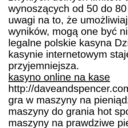
wynoszących od 50 do 80 
uwagi na to, że umożliwia
wyników, mogą one być ni
legalne polskie kasyna Dz
kasynie internetowym staje
przyjemniejsza.
kasyno online na kase
http://daveandspencer.co
gra w maszyny na pieniąd
maszyny do grania hot sp
maszyny na prawdziwe pi