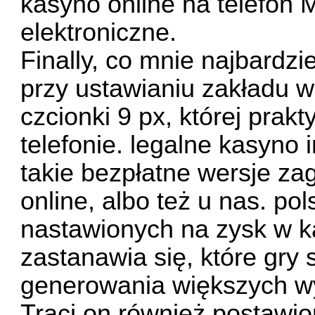
kasyno online na telefon M
elektroniczne.
Finally, co mnie najbardziej
przy ustawianiu zakładu w
czcionki 9 px, której prak
telefonie. legalne kasyno
takie bezpłatne wersje za
online, albo też u nas. pol
nastawionych na zysk w k
zastanawia się, które gry 
generowania większych w
Traci on również postawio