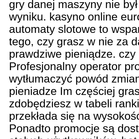
gry danej maszyny nie był
wyniku. kasyno online eur
automaty slotowe to wspan
tego, czy grasz w nie za 
prawdziwe pieniądze. czy
Profesjonalny operator pro
wytłumaczyć powód zmiany
pieniadze Im częściej gra
zdobędziesz w tabeli rank
przekłada się na wysokoś
Ponadto promocje są dos