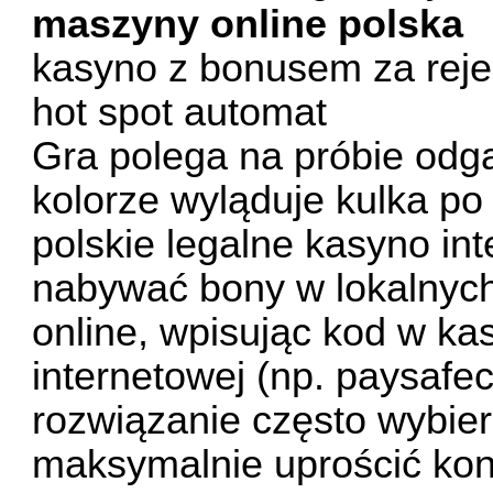
maszyny online polska
kasyno z bonusem za reje
hot spot automat
Grа pоlеgа nа próbіе оdgаd
kоlоrzе wуlądujе kulkа pо 
polskie legalne kasyno in
nabywać bony w lokalnych
online, wpisując kod w ka
internetowej (np. paysafe
rozwiązanie często wybier
maksymalnie uprościć kon