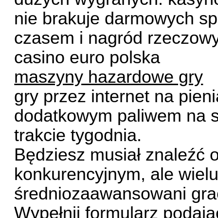
nie brakuje darmowych sp
czasem i nagród rzeczow
casino euro polska
maszyny hazardowe gry
gry przez internet na pie
dodatkowym paliwem na s
trakcie tygodnia.
Będziesz musiał znaleźć o
konkurencyjnym, ale wiel
średniozaawansowani gra
Wypełnij formularz podaj