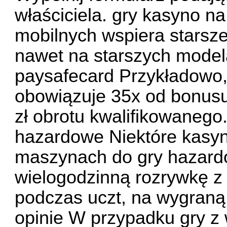
właściciela. gry kasyno n
mobilnych wspiera starsze
nawet na starszych model
paysafecard Przykładowo, 
obowiązuje 35x od bonus
zł obrotu kwalifikowaneg
hazardowe Niektóre kasyn
maszynach do gry hazard
wielogodzinną rozrywkę z
podczas uczt, na wygraną
opinie W przypadku gry z w