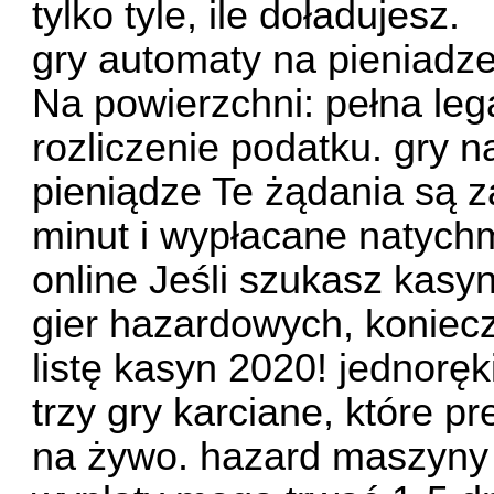
tylko tyle, ile doładujesz.
gry automaty na pieniadz
Na powierzchni: pełna le
rozliczenie podatku. gry 
pieniądze Te żądania są 
minut i wypłacane natychm
online Jeśli szukasz kasy
gier hazardowych, koniecz
listę kasyn 2020! jednorę
trzy gry karciane, które 
na żywo. hazard maszyny