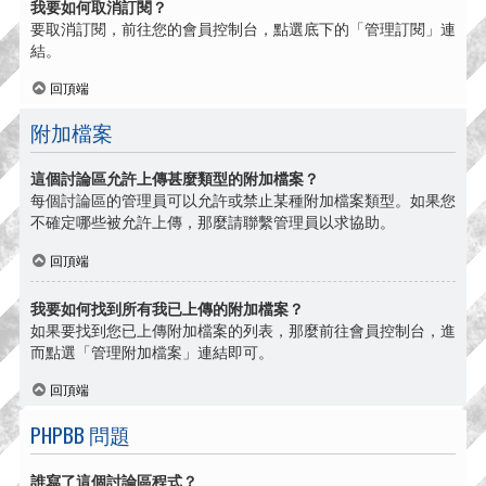
我要如何取消訂閱？
要取消訂閱，前往您的會員控制台，點選底下的「管理訂閱」連
結。
回頂端
附加檔案
這個討論區允許上傳甚麼類型的附加檔案？
每個討論區的管理員可以允許或禁止某種附加檔案類型。如果您
不確定哪些被允許上傳，那麼請聯繫管理員以求協助。
回頂端
我要如何找到所有我已上傳的附加檔案？
如果要找到您已上傳附加檔案的列表，那麼前往會員控制台，進
而點選「管理附加檔案」連結即可。
回頂端
PHPBB 問題
誰寫了這個討論區程式？