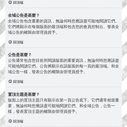
回頂端
全域公告是甚麼？
全域公告包含重要的資訊，無論何時您應該盡可能地閱讀它們。
它們將顯示在每個版面的最頂端和包含您的會員控制台。發表全
域公告的權限由管理員授予。
回頂端
公告是甚麼？
公告通常包含您目前所閱讀版面的重要資訊，無論何時您應該盡
可能地閱讀它們。公告將顯示在該版面的每一頁的最頂端。和全
域公告一樣，發表公告的權限由管理員授予。
回頂端
置頂主題是甚麼？
版面上的置頂主題只有顯示在第一頁公告底下。它們通常相當重
要，無論何時您應該盡可能地閱讀它們。和全域公告，公告一
樣，發表置頂主題的權限由管理員授予。
回頂端