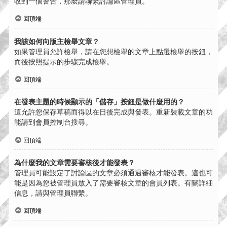
收到一個警告，那麼請聯繫討論區管理員。
回頂端
我該如何向版主檢舉文章？
如果管理員允許檢舉，請在您想檢舉的文章上點選檢舉的按鈕，
而後按照提示的步驟完成檢舉。
回頂端
在發表主題的時候顯示的「儲存」按鈕是做什麼用的？
這允許您保存草稿而得以在日後完成與發表。重新裝載文章的功
能請到會員控制台搜尋。
回頂端
為什麼我的文章需要審核後才能發表？
管理員可能設定了討論區的文章必須通過審核才能發表。這也可
能是因為您被管理員放入了需要審核文章的會員列表。有關詳細
信息，請與管理員聯繫。
回頂端