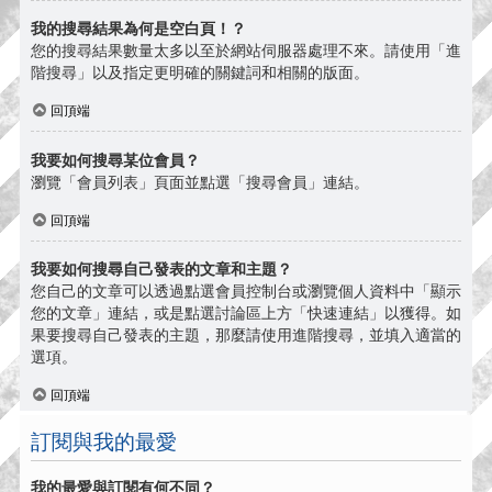
我的搜尋結果為何是空白頁！？
您的搜尋結果數量太多以至於網站伺服器處理不來。請使用「進
階搜尋」以及指定更明確的關鍵詞和相關的版面。
回頂端
我要如何搜尋某位會員？
瀏覽「會員列表」頁面並點選「搜尋會員」連結。
回頂端
我要如何搜尋自己發表的文章和主題？
您自己的文章可以透過點選會員控制台或瀏覽個人資料中「顯示
您的文章」連結，或是點選討論區上方「快速連結」以獲得。如
果要搜尋自己發表的主題，那麼請使用進階搜尋，並填入適當的
選項。
回頂端
訂閱與我的最愛
我的最愛與訂閱有何不同？