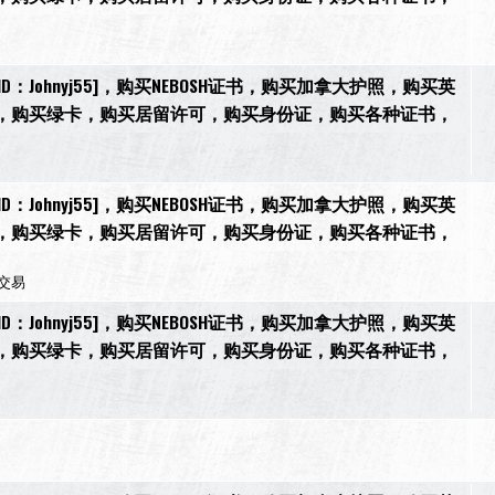
[微信ID：Johnyj55]，购买NEBOSH证书，购买加拿大护照，购买英
，购买绿卡，购买居留许可，购买身份证，购买各种证书，
[微信ID：Johnyj55]，购买NEBOSH证书，购买加拿大护照，购买英
，购买绿卡，购买居留许可，购买身份证，购买各种证书，
交易
[微信ID：Johnyj55]，购买NEBOSH证书，购买加拿大护照，购买英
，购买绿卡，购买居留许可，购买身份证，购买各种证书，