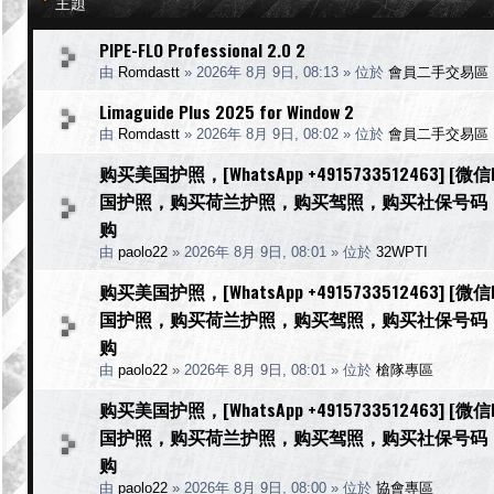
主題
PIPE-FLO Professional 2.0 2
由
Romdastt
»
2026年 8月 9日, 08:13
» 位於
會員二手交易區
Limaguide Plus 2025 for Window 2
由
Romdastt
»
2026年 8月 9日, 08:02
» 位於
會員二手交易區
购买美国护照，[WhatsApp +4915733512463] 
国护照，购买荷兰护照，购买驾照，购买社保号码
购
由
paolo22
»
2026年 8月 9日, 08:01
» 位於
32WPTI
购买美国护照，[WhatsApp +4915733512463] 
国护照，购买荷兰护照，购买驾照，购买社保号码
购
由
paolo22
»
2026年 8月 9日, 08:01
» 位於
槍隊專區
购买美国护照，[WhatsApp +4915733512463] 
国护照，购买荷兰护照，购买驾照，购买社保号码
购
由
paolo22
»
2026年 8月 9日, 08:00
» 位於
協會專區