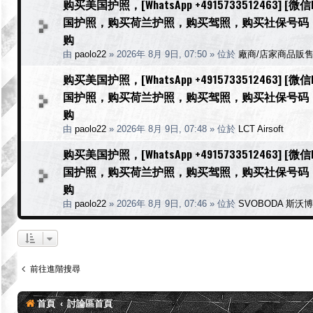
购买美国护照，[WhatsApp +4915733512463] 
国护照，购买荷兰护照，购买驾照，购买社保号码
购
由
paolo22
»
2026年 8月 9日, 07:50
» 位於
廠商/店家商品販
购买美国护照，[WhatsApp +4915733512463] 
国护照，购买荷兰护照，购买驾照，购买社保号码
购
由
paolo22
»
2026年 8月 9日, 07:48
» 位於
LCT Airsoft
购买美国护照，[WhatsApp +4915733512463] 
国护照，购买荷兰护照，购买驾照，购买社保号码
购
由
paolo22
»
2026年 8月 9日, 07:46
» 位於
SVOBODA 斯沃
前往進階搜尋
首頁
討論區首頁