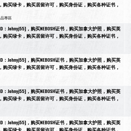
，购买绿卡，购买居留许可，购买身份证，购买各种证书，
用品專區
[微信ID：Johnyj55]，购买NEBOSH证书，购买加拿大护照，购买英
，购买绿卡，购买居留许可，购买身份证，购买各种证书，
[微信ID：Johnyj55]，购买NEBOSH证书，购买加拿大护照，购买英
，购买绿卡，购买居留许可，购买身份证，购买各种证书，
[微信ID：Johnyj55]，购买NEBOSH证书，购买加拿大护照，购买英
，购买绿卡，购买居留许可，购买身份证，购买各种证书，
[微信ID：Johnyj55]，购买NEBOSH证书，购买加拿大护照，购买英
，购买绿卡，购买居留许可，购买身份证，购买各种证书，