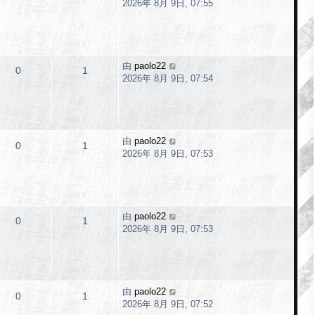
2026年 8月 9日, 07:55
由
paolo22
0
1
2026年 8月 9日, 07:54
由
paolo22
0
1
2026年 8月 9日, 07:53
由
paolo22
0
1
2026年 8月 9日, 07:53
由
paolo22
0
1
2026年 8月 9日, 07:52