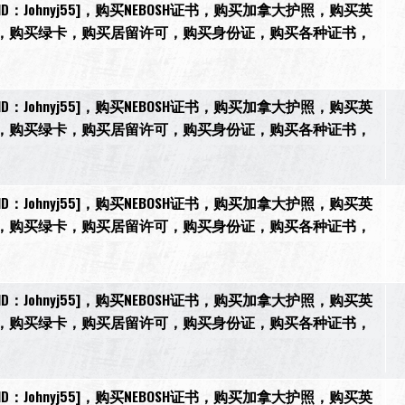
[微信ID：Johnyj55]，购买NEBOSH证书，购买加拿大护照，购买英
，购买绿卡，购买居留许可，购买身份证，购买各种证书，
[微信ID：Johnyj55]，购买NEBOSH证书，购买加拿大护照，购买英
，购买绿卡，购买居留许可，购买身份证，购买各种证书，
[微信ID：Johnyj55]，购买NEBOSH证书，购买加拿大护照，购买英
，购买绿卡，购买居留许可，购买身份证，购买各种证书，
[微信ID：Johnyj55]，购买NEBOSH证书，购买加拿大护照，购买英
，购买绿卡，购买居留许可，购买身份证，购买各种证书，
[微信ID：Johnyj55]，购买NEBOSH证书，购买加拿大护照，购买英