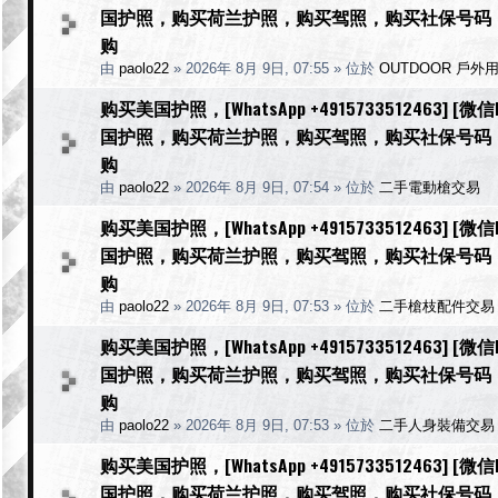
国护照，购买荷兰护照，购买驾照，购买社保号码
购
由
paolo22
»
2026年 8月 9日, 07:55
» 位於
OUTDOOR 戶外
购买美国护照，[WhatsApp +4915733512463] 
国护照，购买荷兰护照，购买驾照，购买社保号码
购
由
paolo22
»
2026年 8月 9日, 07:54
» 位於
二手電動槍交易
购买美国护照，[WhatsApp +4915733512463] 
国护照，购买荷兰护照，购买驾照，购买社保号码
购
由
paolo22
»
2026年 8月 9日, 07:53
» 位於
二手槍枝配件交易
购买美国护照，[WhatsApp +4915733512463] 
国护照，购买荷兰护照，购买驾照，购买社保号码
购
由
paolo22
»
2026年 8月 9日, 07:53
» 位於
二手人身裝備交易
购买美国护照，[WhatsApp +4915733512463] 
国护照，购买荷兰护照，购买驾照，购买社保号码