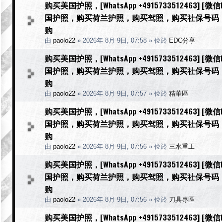
购买美国护照，[WhatsApp +4915733512463] 
国护照，购买荷兰护照，购买驾照，购买社保号码
购
由
paolo22
»
2026年 8月 9日, 07:58
» 位於
EDC分享
购买美国护照，[WhatsApp +4915733512463] 
国护照，购买荷兰护照，购买驾照，购买社保号码
购
由
paolo22
»
2026年 8月 9日, 07:57
» 位於
精華區
购买美国护照，[WhatsApp +4915733512463] 
国护照，购买荷兰护照，购买驾照，购买社保号码
购
由
paolo22
»
2026年 8月 9日, 07:56
» 位於
三水重工
购买美国护照，[WhatsApp +4915733512463] 
国护照，购买荷兰护照，购买驾照，购买社保号码
购
由
paolo22
»
2026年 8月 9日, 07:56
» 位於
刀具專區
购买美国护照，[WhatsApp +4915733512463] 