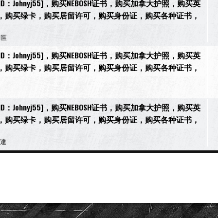
[微信ID：Johnyj55]，购买NEBOSH证书，购买加拿大护照，购买英
，购买绿卡，购买居留许可，购买身份证，购买各种证书，
售區
[微信ID：Johnyj55]，购买NEBOSH证书，购买加拿大护照，购买英
，购买绿卡，购买居留许可，购买身份证，购买各种证书，
[微信ID：Johnyj55]，购买NEBOSH证书，购买加拿大护照，购买英
，购买绿卡，购买居留许可，购买身份证，购买各种证书，
博達