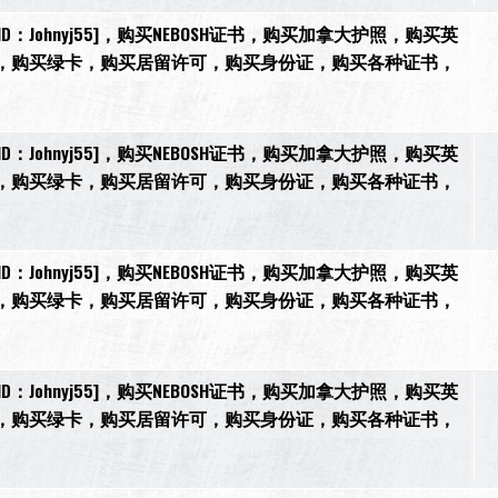
[微信ID：Johnyj55]，购买NEBOSH证书，购买加拿大护照，购买英
，购买绿卡，购买居留许可，购买身份证，购买各种证书，
[微信ID：Johnyj55]，购买NEBOSH证书，购买加拿大护照，购买英
，购买绿卡，购买居留许可，购买身份证，购买各种证书，
[微信ID：Johnyj55]，购买NEBOSH证书，购买加拿大护照，购买英
，购买绿卡，购买居留许可，购买身份证，购买各种证书，
[微信ID：Johnyj55]，购买NEBOSH证书，购买加拿大护照，购买英
，购买绿卡，购买居留许可，购买身份证，购买各种证书，