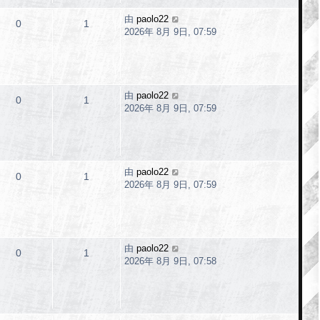
由
paolo22
0
1
2026年 8月 9日, 07:59
由
paolo22
0
1
2026年 8月 9日, 07:59
由
paolo22
0
1
2026年 8月 9日, 07:59
由
paolo22
0
1
2026年 8月 9日, 07:58