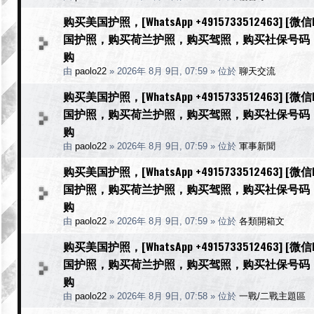
购买美国护照，[WhatsApp +4915733512463] 
国护照，购买荷兰护照，购买驾照，购买社保号码
购
由
paolo22
»
2026年 8月 9日, 07:59
» 位於
聊天交流
购买美国护照，[WhatsApp +4915733512463] 
国护照，购买荷兰护照，购买驾照，购买社保号码
购
由
paolo22
»
2026年 8月 9日, 07:59
» 位於
軍事新聞
购买美国护照，[WhatsApp +4915733512463] 
国护照，购买荷兰护照，购买驾照，购买社保号码
购
由
paolo22
»
2026年 8月 9日, 07:59
» 位於
各類開箱文
购买美国护照，[WhatsApp +4915733512463] 
国护照，购买荷兰护照，购买驾照，购买社保号码
购
由
paolo22
»
2026年 8月 9日, 07:58
» 位於
一戰/二戰主題區