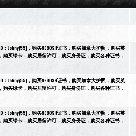
[微信ID：Johnyj55]，购买NEBOSH证书，购买加拿大护照，购买英
，购买绿卡，购买居留许可，购买身份证，购买各种证书，
[微信ID：Johnyj55]，购买NEBOSH证书，购买加拿大护照，购买英
，购买绿卡，购买居留许可，购买身份证，购买各种证书，
[微信ID：Johnyj55]，购买NEBOSH证书，购买加拿大护照，购买英
，购买绿卡，购买居留许可，购买身份证，购买各种证书，