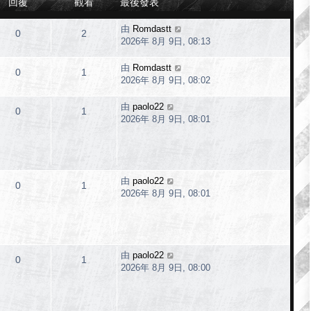
回覆
觀看
最後發表
由
Romdastt
0
2
2026年 8月 9日, 08:13
由
Romdastt
0
1
2026年 8月 9日, 08:02
由
paolo22
0
1
2026年 8月 9日, 08:01
由
paolo22
0
1
2026年 8月 9日, 08:01
由
paolo22
0
1
2026年 8月 9日, 08:00