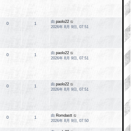
由
paolo22
0
1
2026年 8月 9日, 07:51
由
paolo22
0
1
2026年 8月 9日, 07:51
由
paolo22
0
1
2026年 8月 9日, 07:51
由
Romdastt
0
1
2026年 8月 9日, 07:50