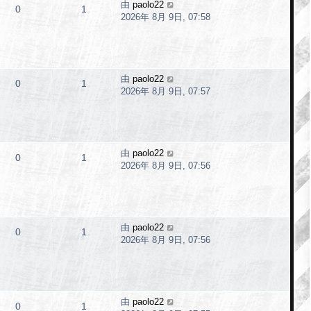
由
paolo22
0
1
2026年 8月 9日, 07:58
由
paolo22
0
1
2026年 8月 9日, 07:57
由
paolo22
0
1
2026年 8月 9日, 07:56
由
paolo22
0
1
2026年 8月 9日, 07:56
由
paolo22
0
1