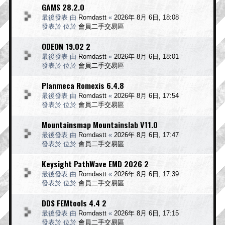
GAMS 28.2.0
最後發表 由
Romdastt
«
2026年 8月 6日, 18:08
發表於 位於
會員二手交易區
ODEON 19.02 2
最後發表 由
Romdastt
«
2026年 8月 6日, 18:01
發表於 位於
會員二手交易區
Planmeca Romexis 6.4.8
最後發表 由
Romdastt
«
2026年 8月 6日, 17:54
發表於 位於
會員二手交易區
Mountainsmap Mountainslab V11.0
最後發表 由
Romdastt
«
2026年 8月 6日, 17:47
發表於 位於
會員二手交易區
Keysight PathWave EMD 2026 2
最後發表 由
Romdastt
«
2026年 8月 6日, 17:39
發表於 位於
會員二手交易區
DDS FEMtools 4.4 2
最後發表 由
Romdastt
«
2026年 8月 6日, 17:15
發表於 位於
會員二手交易區