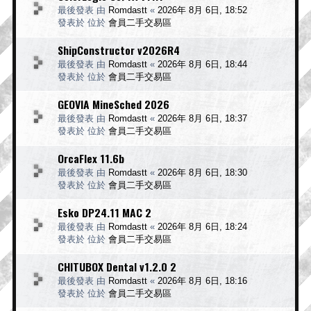
最後發表 由
Romdastt
«
2026年 8月 6日, 18:52
發表於 位於
會員二手交易區
ShipConstructor v2026R4
最後發表 由
Romdastt
«
2026年 8月 6日, 18:44
發表於 位於
會員二手交易區
GEOVIA MineSched 2026
最後發表 由
Romdastt
«
2026年 8月 6日, 18:37
發表於 位於
會員二手交易區
OrcaFlex 11.6b
最後發表 由
Romdastt
«
2026年 8月 6日, 18:30
發表於 位於
會員二手交易區
Esko DP24.11 MAC 2
最後發表 由
Romdastt
«
2026年 8月 6日, 18:24
發表於 位於
會員二手交易區
CHITUBOX Dental v1.2.0 2
最後發表 由
Romdastt
«
2026年 8月 6日, 18:16
發表於 位於
會員二手交易區