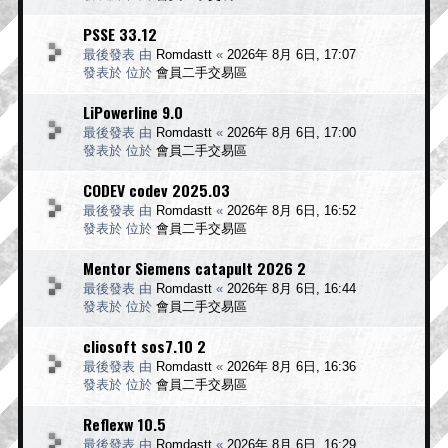
PSSE 33.12
最後發表 由
Romdastt
«
2026年 8月 6日, 17:07
發表於 位於
會員二手交易區
LiPowerline 9.0
最後發表 由
Romdastt
«
2026年 8月 6日, 17:00
發表於 位於
會員二手交易區
CODEV codev 2025.03
最後發表 由
Romdastt
«
2026年 8月 6日, 16:52
發表於 位於
會員二手交易區
Mentor Siemens catapult 2026 2
最後發表 由
Romdastt
«
2026年 8月 6日, 16:44
發表於 位於
會員二手交易區
cliosoft sos7.10 2
最後發表 由
Romdastt
«
2026年 8月 6日, 16:36
發表於 位於
會員二手交易區
Reflexw 10.5
最後發表 由
Romdastt
«
2026年 8月 6日, 16:29