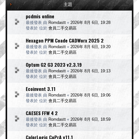
主題
pcdmis online
最後發表 由
Romdastt
«
2026年 8月 6日, 19:28
發表於 位於
會員二手交易區
Hexagon PPM Coade CADWorx 2025 2
最後發表 由
Romdastt
«
2026年 8月 6日, 19:20
發表於 位於
會員二手交易區
Optum G2 G3 2023 v2.3.19
最後發表 由
Romdastt
«
2026年 8月 6日, 19:13
發表於 位於
會員二手交易區
Ecoinvent 3.11
最後發表 由
Romdastt
«
2026年 8月 6日, 19:06
發表於 位於
會員二手交易區
CAESES FFW 4 2
最後發表 由
Romdastt
«
2026年 8月 6日, 18:59
發表於 位於
會員二手交易區
ColorLogic CoPrA v11.1