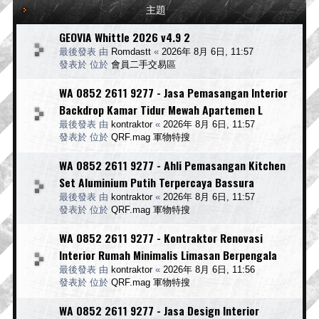
主題
GEOVIA Whittle 2026 v4.9 2
最後發表 由
Romdastt
«
2026年 8月 6日, 11:57
發表於 位於
會員二手交易區
WA 0852 2611 9277 - Jasa Pemasangan Interior
Backdrop Kamar Tidur Mewah Apartemen L
最後發表 由
kontraktor
«
2026年 8月 6日, 11:57
發表於 位於
QRF.mag 軍物特搜
WA 0852 2611 9277 - Ahli Pemasangan Kitchen
Set Aluminium Putih Terpercaya Bassura
最後發表 由
kontraktor
«
2026年 8月 6日, 11:57
發表於 位於
QRF.mag 軍物特搜
WA 0852 2611 9277 - Kontraktor Renovasi
Interior Rumah Minimalis Limasan Berpengala
最後發表 由
kontraktor
«
2026年 8月 6日, 11:56
發表於 位於
QRF.mag 軍物特搜
WA 0852 2611 9277 - Jasa Design Interior