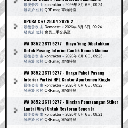
最後發表 由
kontraktor
«
2026年 8月 6日, 09:24
發表於 位於
QRF.mag 軍物特搜
OPORA X v7.28.04 2026 2
最後發表 由
Romdastt
«
2026年 8月 6日, 09:24
發表於 位於
會員二手交易區
WA 0852 2611 9277 - Biaya Yang Dibutuhkan
Untuk Pasang Interior Cantik Rumah Minima
最後發表 由
kontraktor
«
2026年 8月 6日, 09:23
發表於 位於
QRF.mag 軍物特搜
WA 0852 2611 9277 - Harga Paket Pasang
Interior Partisi HPL Kantor Apartemen Kingla
最後發表 由
kontraktor
«
2026年 8月 6日, 09:22
發表於 位於
QRF.mag 軍物特搜
WA 0852 2611 9277 - Rincian Pemasangan Stiker
Lantai Vinyl Untuk Restoran Senen Ja
最後發表 由
kontraktor
«
2026年 8月 6日, 09:21
發表於 位於
QRF.mag 軍物特搜