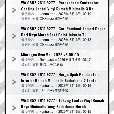
WA 0852 2611 9277 - Perusahaan Kontraktor
Coating Lantai Vinyl Rumah Minimalis 3 Ka
最後發表 由
kontraktor
«
2026年 8月 6日, 09:19
發表於 位於
QRF.mag 軍物特搜
WA 0852 2611 9277 - Cari Pembuat Lemari Dapur
Dari Kayu Murah East Point Jakarta Ti
最後發表 由
kontraktor
«
2026年 8月 6日, 09:18
發表於 位於
QRF.mag 軍物特搜
Microgeo OverMap 2026 v8.05.00
最後發表 由
Romdastt
«
2026年 8月 6日, 09:17
發表於 位於
會員二手交易區
WA 0852 2611 9277 - Harga Upah Pembuatan
Interior Rumah Minimalis Sederhana 2 Lanta
最後發表 由
kontraktor
«
2026年 8月 6日, 09:16
發表於 位於
QRF.mag 軍物特搜
WA 0852 2611 9277 - Tukang Lantai Vinyl Rumah
Kayu Minimalis Yang Sederhana Murah
最後發表 由
kontraktor
«
2026年 8月 6日, 09:15