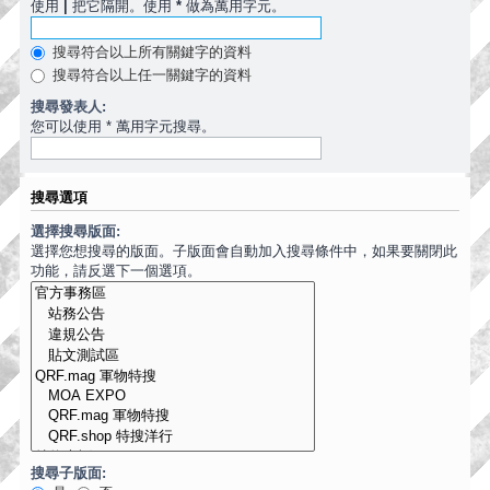
使用
|
把它隔開。使用
*
做為萬用字元。
搜尋符合以上所有關鍵字的資料
搜尋符合以上任一關鍵字的資料
搜尋發表人:
您可以使用 * 萬用字元搜尋。
搜尋選項
選擇搜尋版面:
選擇您想搜尋的版面。子版面會自動加入搜尋條件中，如果要關閉此
功能，請反選下一個選項。
搜尋子版面: