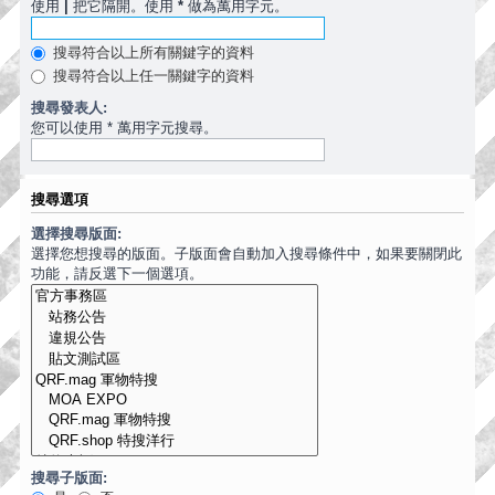
使用
|
把它隔開。使用
*
做為萬用字元。
搜尋符合以上所有關鍵字的資料
搜尋符合以上任一關鍵字的資料
搜尋發表人:
您可以使用 * 萬用字元搜尋。
搜尋選項
選擇搜尋版面:
選擇您想搜尋的版面。子版面會自動加入搜尋條件中，如果要關閉此
功能，請反選下一個選項。
搜尋子版面: