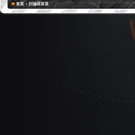
首頁
討論區首頁