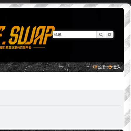
搜尋
進階搜尋
註冊
登入