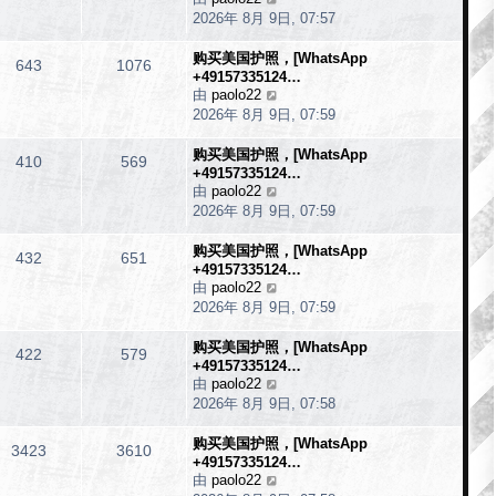
2026年 8月 9日, 07:57
視
最
购买美国护照，[WhatsApp
後
643
1076
+49157335124…
發
由
paolo22
檢
表
2026年 8月 9日, 07:59
視
最
购买美国护照，[WhatsApp
後
410
569
+49157335124…
發
由
paolo22
檢
表
2026年 8月 9日, 07:59
視
最
购买美国护照，[WhatsApp
後
432
651
+49157335124…
發
由
paolo22
檢
表
2026年 8月 9日, 07:59
視
最
购买美国护照，[WhatsApp
後
422
579
+49157335124…
發
由
paolo22
檢
表
2026年 8月 9日, 07:58
視
最
购买美国护照，[WhatsApp
後
3423
3610
+49157335124…
發
由
paolo22
檢
表