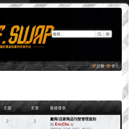
搜尋
進階搜尋
註冊
登入
主題
文章
最後發表
廠商/店家商品刊登管理規則
2
2
由
EricChu
檢