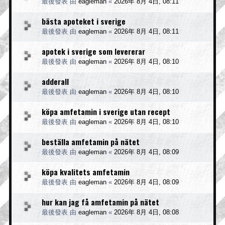
最後發表 由
eagleman
«
2026年 8月 4日, 08:11
bästa apoteket i sverige
最後發表 由
eagleman
«
2026年 8月 4日, 08:11
apotek i sverige som levererar
最後發表 由
eagleman
«
2026年 8月 4日, 08:10
adderall
最後發表 由
eagleman
«
2026年 8月 4日, 08:10
köpa amfetamin i sverige utan recept
最後發表 由
eagleman
«
2026年 8月 4日, 08:10
beställa amfetamin på nätet
最後發表 由
eagleman
«
2026年 8月 4日, 08:09
köpa kvalitets amfetamin
最後發表 由
eagleman
«
2026年 8月 4日, 08:09
hur kan jag få amfetamin på nätet
最後發表 由
eagleman
«
2026年 8月 4日, 08:08