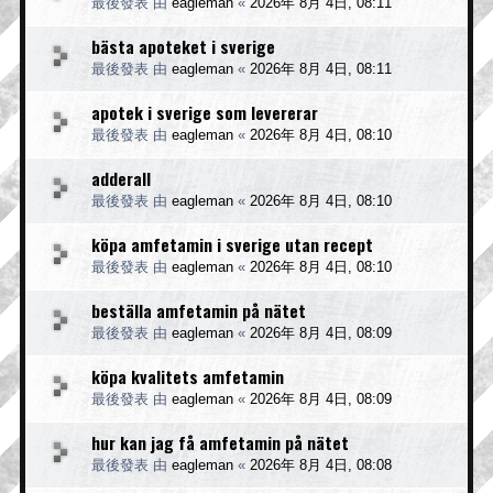
最後發表 由
eagleman
«
2026年 8月 4日, 08:11
bästa apoteket i sverige
最後發表 由
eagleman
«
2026年 8月 4日, 08:11
apotek i sverige som levererar
最後發表 由
eagleman
«
2026年 8月 4日, 08:10
adderall
最後發表 由
eagleman
«
2026年 8月 4日, 08:10
köpa amfetamin i sverige utan recept
最後發表 由
eagleman
«
2026年 8月 4日, 08:10
beställa amfetamin på nätet
最後發表 由
eagleman
«
2026年 8月 4日, 08:09
köpa kvalitets amfetamin
最後發表 由
eagleman
«
2026年 8月 4日, 08:09
hur kan jag få amfetamin på nätet
最後發表 由
eagleman
«
2026年 8月 4日, 08:08