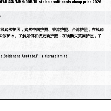
DEAD SSN/MMN/DOB/DL stolen credit cards cheap price 2026
s
44）。在线购买护照，购买中国护照、香港护照、台湾护照，在线购
买假护照。了解如何在线更新护照，在线购买英国护照，了
e,Boldenone Acetate,Pills,alprazolam at
s