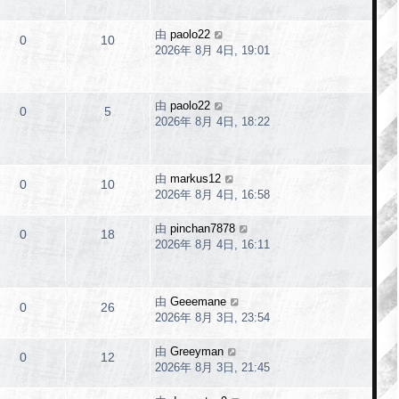
由
paolo22
0
10
2026年 8月 4日, 19:01
由
paolo22
0
5
2026年 8月 4日, 18:22
由
markus12
0
10
2026年 8月 4日, 16:58
由
pinchan7878
0
18
2026年 8月 4日, 16:11
由
Geeemane
0
26
2026年 8月 3日, 23:54
由
Greeyman
0
12
2026年 8月 3日, 21:45