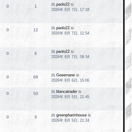
由
paolo22
0
1
2026年 8月 7日, 17:18
由
paolo22
0
12
2026年 8月 7日, 11:54
由
paolo22
0
6
2026年 8月 7日, 09:34
由
Geeemane
0
68
2026年 8月 6日, 15:06
由
blancatrader
0
50
2026年 8月 5日, 21:45
由
greenpharmhouse
0
9
2026年 8月 5日, 21:24