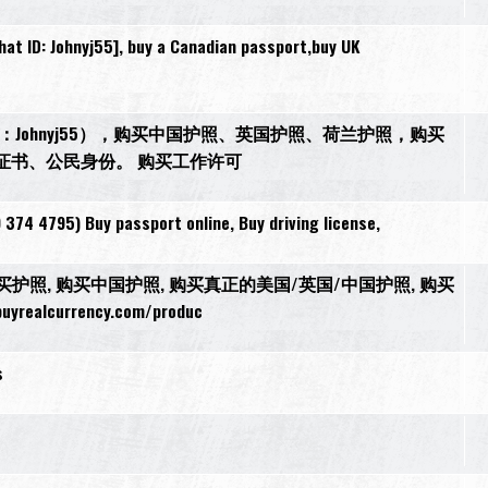
t ID: Johnyj55], buy a Canadian passport,buy UK
27，微信：Johnyj55），购买中国护照、英国护照、荷兰护照，购买
证书、公民身份。 购买工作许可
 374 4795) Buy passport online, Buy driving license,
在线购买护照, 购买中国护照, 购买真正的美国/英国/中国护照, 购买
currency.com/produc
s
s