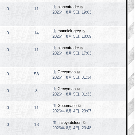
由
blancatrader
0
11
2026年 8月 5日, 19:03
由
mannick grey
0
14
2026年 8月 5日, 18:09
由
blancatrader
0
11
2026年 8月 5日, 17:03
由
Greeyman
0
58
2026年 8月 5日, 01:34
由
Greeyman
0
8
2026年 8月 5日, 01:33
由
Geeemane
0
11
2026年 8月 4日, 23:07
由
linseyr.deleon
0
13
2026年 8月 4日, 20:48