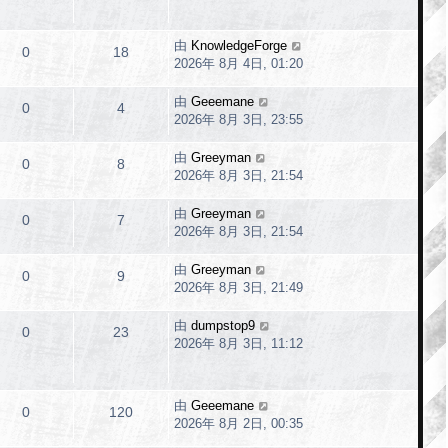
由
KnowledgeForge
0
18
2026年 8月 4日, 01:20
由
Geeemane
0
4
2026年 8月 3日, 23:55
由
Greeyman
0
8
2026年 8月 3日, 21:54
由
Greeyman
0
7
2026年 8月 3日, 21:54
由
Greeyman
0
9
2026年 8月 3日, 21:49
由
dumpstop9
0
23
2026年 8月 3日, 11:12
由
Geeemane
0
120
2026年 8月 2日, 00:35