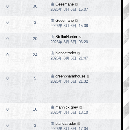
由
Geeemane
0
30
2026年 8月 6日, 15:07
由
Geeemane
0
3
2026年 8月 6日, 15:06
由
StellarHunter
0
20
2026年 8月 6日, 06:20
由
blancatrader
0
24
2026年 8月 5日, 21:47
由
greenpharmhouse
0
5
2026年 8月 5日, 21:32
由
mannick grey
0
16
2026年 8月 5日, 18:10
由
blancatrader
0
3
2026年 8月 5日, 17:04