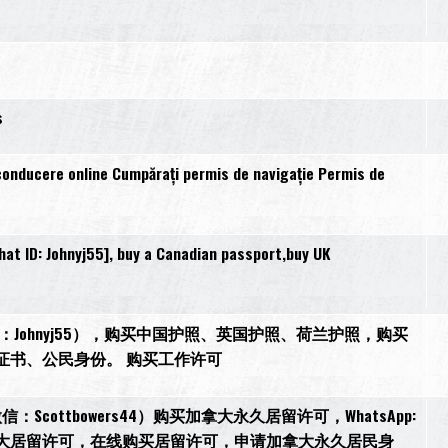
s
conducere online Cumpărați permis de navigație Permis de
t ID: Johnyj55], buy a Canadian passport,buy UK
27，微信：Johnyj55），购买中国护照、英国护照、荷兰护照，购买
证书、公民身份。 购买工作许可
ottbowers44）购买加拿大永久居留许可，WhatsApp:
，申请加拿大居留许可，在线购买居留许可，申请加拿大永久居民身