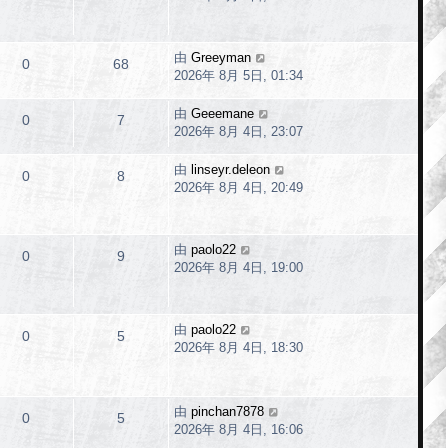
由
Greeyman
0
68
2026年 8月 5日, 01:34
由
Geeemane
0
7
2026年 8月 4日, 23:07
由
linseyr.deleon
0
8
2026年 8月 4日, 20:49
由
paolo22
0
9
2026年 8月 4日, 19:00
由
paolo22
0
5
2026年 8月 4日, 18:30
由
pinchan7878
0
5
2026年 8月 4日, 16:06