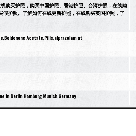
44）。在线购买护照，购买中国护照、香港护照、台湾护照，在线购
买假护照。了解如何在线更新护照，在线购买英国护照，了
e,Boldenone Acetate,Pills,alprazolam at
s
ne in Berlin Hamburg Munich Germany