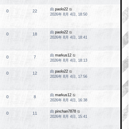
由
paolo22
0
22
2026年 8月 4日, 18:50
由
paolo22
0
18
2026年 8月 4日, 18:41
由
markus12
0
7
2026年 8月 4日, 18:13
由
paolo22
0
12
2026年 8月 4日, 17:56
由
markus12
0
8
2026年 8月 4日, 16:38
由
pinchan7878
0
11
2026年 8月 4日, 15:41