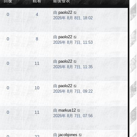
回覆
觀看
最後發表
由
paolo22
0
4
2026年 8月 8日, 18:02
由
paolo22
0
8
2026年 8月 7日, 11:53
由
paolo22
0
11
2026年 8月 7日, 11:35
由
paolo22
0
10
2026年 8月 7日, 09:22
由
markus12
0
11
2026年 8月 7日, 07:56
由
jacobjones
0
22