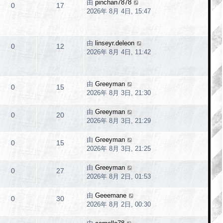
由
pinchan7878
0
17
2026年 8月 4日, 15:47
由
linseyr.deleon
0
12
2026年 8月 4日, 11:42
由
Greeyman
0
15
2026年 8月 3日, 21:30
由
Greeyman
0
20
2026年 8月 3日, 21:29
由
Greeyman
0
15
2026年 8月 3日, 21:25
由
Greeyman
0
27
2026年 8月 2日, 01:53
由
Geeemane
0
30
2026年 8月 2日, 00:30