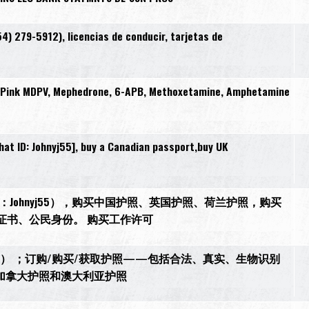
) 279-5912), licencias de conducir, tarjetas de
, Pink MDPV, Mephedrone, 6-APB, Methoxetamine, Amphetamine
t ID: Johnyj55], buy a Canadian passport,buy UK
27，微信：Johnyj55），购买中国护照、英国护照、荷兰护照，购买
证书、公民身份。 购买工作许可
anni） ；订购/购买/获取护照——包括合法、真实、生物识别
加拿大护照和澳大利亚护照