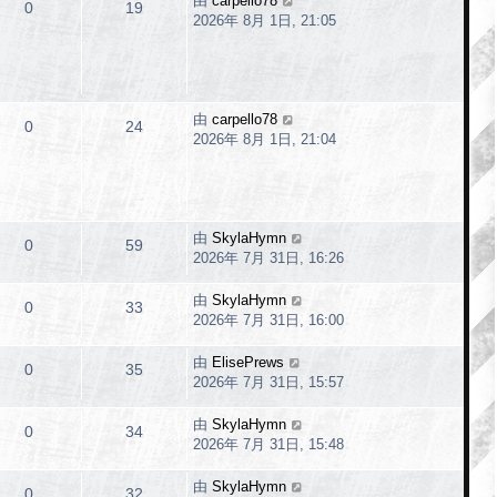
由
carpello78
0
19
2026年 8月 1日, 21:05
由
carpello78
0
24
2026年 8月 1日, 21:04
由
SkylaHymn
0
59
2026年 7月 31日, 16:26
由
SkylaHymn
0
33
2026年 7月 31日, 16:00
由
ElisePrews
0
35
2026年 7月 31日, 15:57
由
SkylaHymn
0
34
2026年 7月 31日, 15:48
由
SkylaHymn
0
32