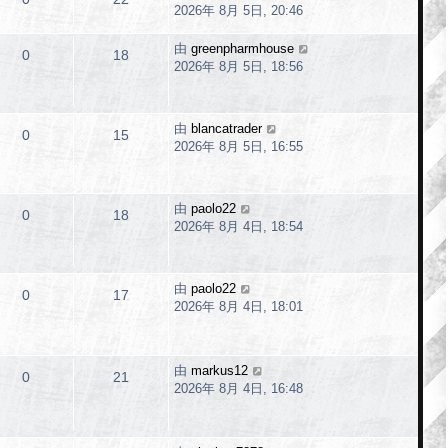
2026年 8月 5日, 20:46
由
greenpharmhouse
0
18
2026年 8月 5日, 18:56
由
blancatrader
0
15
2026年 8月 5日, 16:55
由
paolo22
0
18
2026年 8月 4日, 18:54
由
paolo22
0
17
2026年 8月 4日, 18:01
由
markus12
0
21
2026年 8月 4日, 16:48