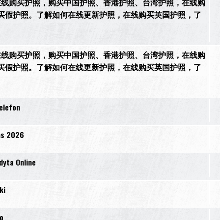
44）。在线购买护照，购买中国护照、香港护照、台湾护照，在线购
买假护照。了解如何在线更新护照，在线购买英国护照，了
44）。在线购买护照，购买中国护照、香港护照、台湾护照，在线购
买假护照。了解如何在线更新护照，在线购买英国护照，了
elefon
ms 2026
dyta Online
ki
o