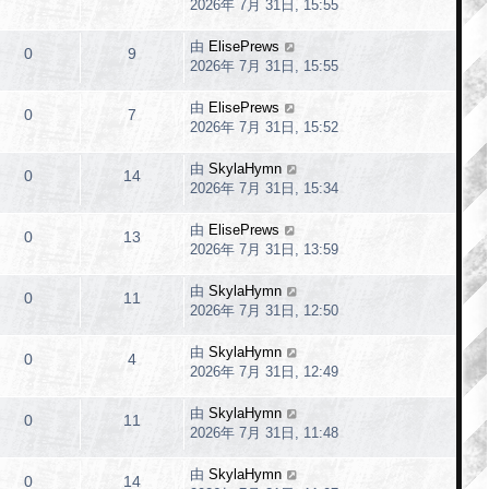
2026年 7月 31日, 15:55
由
ElisePrews
0
9
2026年 7月 31日, 15:55
由
ElisePrews
0
7
2026年 7月 31日, 15:52
由
SkylaHymn
0
14
2026年 7月 31日, 15:34
由
ElisePrews
0
13
2026年 7月 31日, 13:59
由
SkylaHymn
0
11
2026年 7月 31日, 12:50
由
SkylaHymn
0
4
2026年 7月 31日, 12:49
由
SkylaHymn
0
11
2026年 7月 31日, 11:48
由
SkylaHymn
0
14