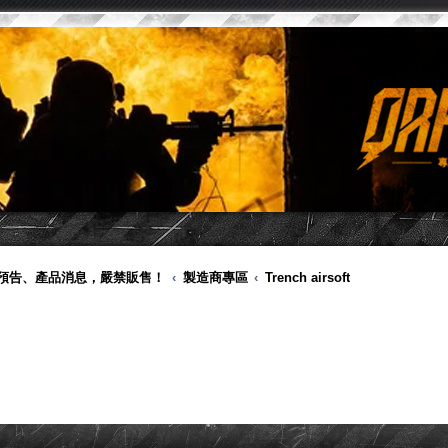
品預告、產品消息，嚴禁販售！
製造商專區
Trench airsoft