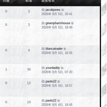
回覆
觀看
最後發表
由
jacobjones
0
3
2026年 8月 5日, 20:41
由
greenpharmhouse
0
3
2026年 8月 5日, 18:49
由
blancatrader
0
4
2026年 8月 5日, 16:55
由
yourdaddy
1
36
2026年 8月 5日, 07:20
由
paolo22
0
12
2026年 8月 4日, 18:57
由
paolo22
0
10
2026年 8月 4日, 18:45