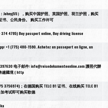
27，微信：Johnyj55），购买中国护照、英国护照、荷兰护照，购买
证书、公民身份。 购买工作许可
 374 4795) Buy passport online, Buy driving license
pp: +1 (775) 480-1590. Achetez un passeport en ligne, un
30 电子邮件: info@reisedokumenteonline.com 護照代辦
境 ( http
1575 3756974)；在德国购买 TELC B1 证书、在线购买 TELC B1
无需参加考试即可购买歌德
ska