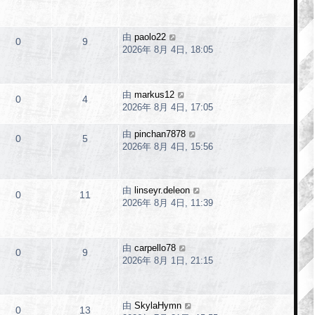
由
paolo22
0
9
2026年 8月 4日, 18:05
由
markus12
0
4
2026年 8月 4日, 17:05
由
pinchan7878
0
5
2026年 8月 4日, 15:56
由
linseyr.deleon
0
11
2026年 8月 4日, 11:39
由
carpello78
0
9
2026年 8月 1日, 21:15
由
SkylaHymn
0
13