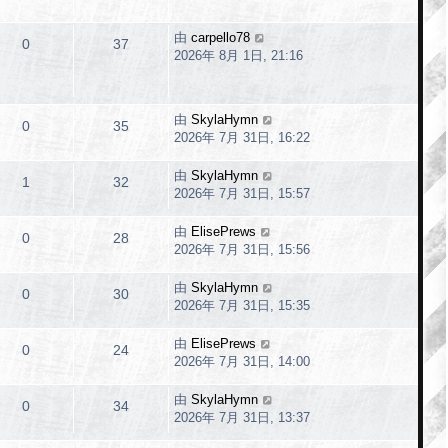
由
carpello78
0
37
2026年 8月 1日, 21:16
由
SkylaHymn
0
35
2026年 7月 31日, 16:22
由
SkylaHymn
1
32
2026年 7月 31日, 15:57
由
ElisePrews
0
28
2026年 7月 31日, 15:56
由
SkylaHymn
0
30
2026年 7月 31日, 15:35
由
ElisePrews
0
24
2026年 7月 31日, 14:00
由
SkylaHymn
0
34
2026年 7月 31日, 13:37