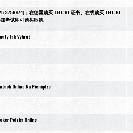
1575 3756974)；在德国购买 TELC B1 证书、在线购买 TELC B1
无需参加考试即可购买歌德
maty Jak Vyhrat
atach Online Na Pieniądze
Poker Polska Online