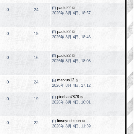
由
paolo22
0
24
2026年 8月 4日, 18:57
由
paolo22
0
19
2026年 8月 4日, 18:46
由
paolo22
0
16
2026年 8月 4日, 18:08
由
markus12
0
24
2026年 8月 4日, 17:12
由
pinchan7878
0
19
2026年 8月 4日, 16:01
由
linseyr.deleon
0
22
2026年 8月 4日, 11:39