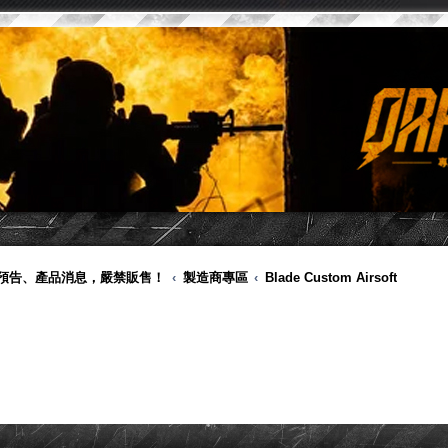
品預告、產品消息，嚴禁販售！
製造商專區
Blade Custom Airsoft