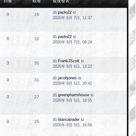
回覆
觀看
最後發表
由
paolo22
0
16
2026年 8月 7日, 11:37
由
paolo22
0
12
2026年 8月 7日, 09:24
由
FrankJScott
3
91
2026年 8月 6日, 13:22
由
jacobjones
0
31
2026年 8月 5日, 20:42
由
greenpharmhouse
0
27
2026年 8月 5日, 18:55
由
blancatrader
0
25
2026年 8月 5日, 16:56