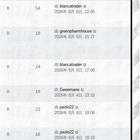
由
blancatrader
0
54
2026年 8月 5日, 22:05
由
greenpharmhouse
0
19
2026年 8月 5日, 21:27
由
blancatrader
0
14
2026年 8月 5日, 17:08
由
Geeemane
0
19
2026年 8月 4日, 23:10
由
paolo22
0
22
2026年 8月 4日, 19:06
由
paolo22
0
16
2026年 8月 4日, 18:33