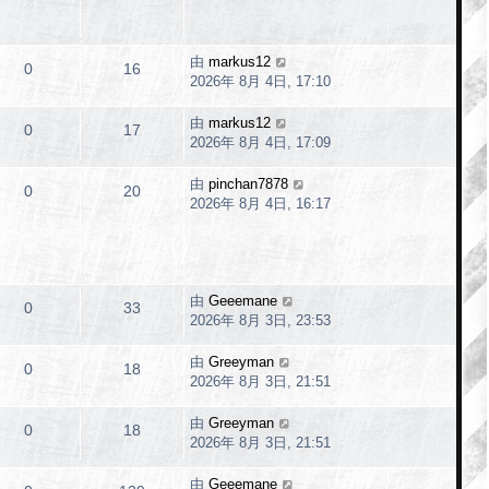
由
markus12
0
16
2026年 8月 4日, 17:10
由
markus12
0
17
2026年 8月 4日, 17:09
由
pinchan7878
0
20
2026年 8月 4日, 16:17
由
Geeemane
0
33
2026年 8月 3日, 23:53
由
Greeyman
0
18
2026年 8月 3日, 21:51
由
Greeyman
0
18
2026年 8月 3日, 21:51
由
Geeemane