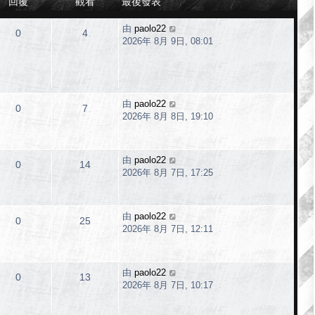
回覆
觀看
最後發表
由
paolo22
0
4
2026年 8月 9日, 08:01
由
paolo22
0
7
2026年 8月 8日, 19:10
由
paolo22
0
14
2026年 8月 7日, 17:25
由
paolo22
0
25
2026年 8月 7日, 12:11
由
paolo22
0
13
2026年 8月 7日, 10:17