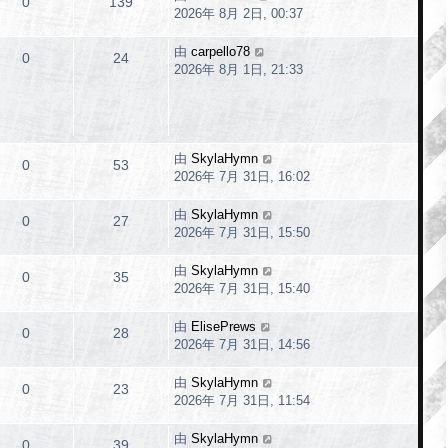
0
139
2026年 8月 2日, 00:37
由
carpello78
0
24
2026年 8月 1日, 21:33
由
SkylaHymn
0
53
2026年 7月 31日, 16:02
由
SkylaHymn
0
27
2026年 7月 31日, 15:50
由
SkylaHymn
0
35
2026年 7月 31日, 15:40
由
ElisePrews
0
28
2026年 7月 31日, 14:56
由
SkylaHymn
0
23
2026年 7月 31日, 11:54
由
SkylaHymn
0
39