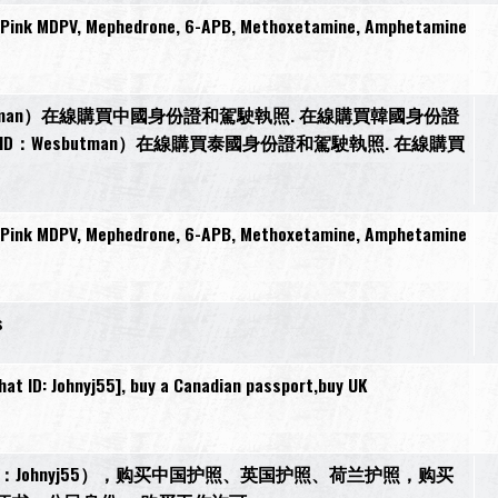
, Pink MDPV, Mephedrone, 6-APB, Methoxetamine, Amphetamine
tman）在線購買中國身份證和駕駛執照. 在線購買韓國身份證
D：Wesbutman）在線購買泰國身份證和駕駛執照. 在線購買
, Pink MDPV, Mephedrone, 6-APB, Methoxetamine, Amphetamine
s
t ID: Johnyj55], buy a Canadian passport,buy UK
27，微信：Johnyj55），购买中国护照、英国护照、荷兰护照，购买