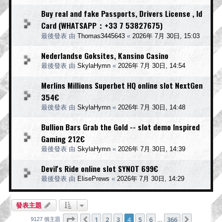
Buy real and fake Passports, Drivers License , Id
Card (WHATSAPP：+33 7 53827675)
最後發表 由
Thomas3445643
«
2026年 7月 30日, 15:03
Nederlandse Goksites, Kansino Casino
最後發表 由
SkylaHymn
«
2026年 7月 30日, 14:54
Merlins Millions Superbet HQ online slot NextGen
354€
最後發表 由
SkylaHymn
«
2026年 7月 30日, 14:48
Bullion Bars Grab the Gold -- slot demo Inspired
Gaming 212€
最後發表 由
SkylaHymn
«
2026年 7月 30日, 14:39
Devil's Ride online slot SYNOT 699€
最後發表 由
ElisePrews
«
2026年 7月 30日, 14:29
發表主題
第
4
頁 (共
366
頁)
1
2
3
4
5
6
366
上一頁
下一頁
9127 個主題
…