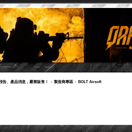
品預告、產品消息，嚴禁販售！
製造商專區
BOLT Airsoft