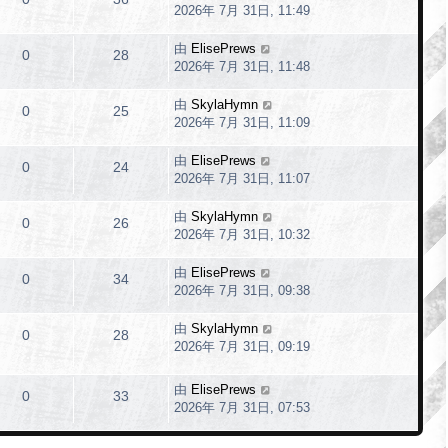
2026年 7月 31日, 11:49
由
ElisePrews
0
28
2026年 7月 31日, 11:48
由
SkylaHymn
0
25
2026年 7月 31日, 11:09
由
ElisePrews
0
24
2026年 7月 31日, 11:07
由
SkylaHymn
0
26
2026年 7月 31日, 10:32
由
ElisePrews
0
34
2026年 7月 31日, 09:38
由
SkylaHymn
0
28
2026年 7月 31日, 09:19
由
ElisePrews
0
33
2026年 7月 31日, 07:53