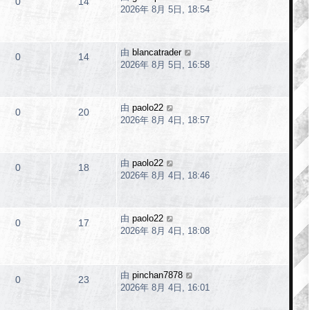
0
14
2026年 8月 5日, 18:54
由
blancatrader
0
14
2026年 8月 5日, 16:58
由
paolo22
0
20
2026年 8月 4日, 18:57
由
paolo22
0
18
2026年 8月 4日, 18:46
由
paolo22
0
17
2026年 8月 4日, 18:08
由
pinchan7878
0
23
2026年 8月 4日, 16:01