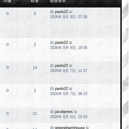
回覆
觀看
最後發表
由
paolo22
0
5
2026年 8月 9日, 07:36
由
paolo22
0
2
2026年 8月 8日, 18:06
由
paolo22
0
14
2026年 8月 7日, 11:37
由
paolo22
0
2
2026年 8月 7日, 09:23
由
jacobjones
0
21
2026年 8月 5日, 20:43
由
greenpharmhouse