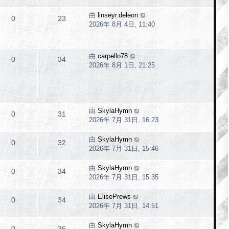
由
linseyr.deleon
0
23
2026年 8月 4日, 11:40
由
carpello78
0
34
2026年 8月 1日, 21:25
由
SkylaHymn
0
31
2026年 7月 31日, 16:23
由
SkylaHymn
0
32
2026年 7月 31日, 15:46
由
SkylaHymn
0
34
2026年 7月 31日, 15:35
由
ElisePrews
0
34
2026年 7月 31日, 14:51
由
SkylaHymn
0
36