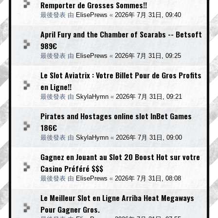
Remporter de Grosses Sommes!!
最後發表 由
ElisePrews
«
2026年 7月 31日, 09:40
April Fury and the Chamber of Scarabs -- Betsoft
989€
最後發表 由
ElisePrews
«
2026年 7月 31日, 09:25
Le Slot Aviatrix : Votre Billet Pour de Gros Profits
en Ligne!!
最後發表 由
SkylaHymn
«
2026年 7月 31日, 09:21
Pirates and Hostages online slot InBet Games
186€
最後發表 由
SkylaHymn
«
2026年 7月 31日, 09:00
Gagnez en Jouant au Slot 20 Boost Hot sur votre
Casino Préféré $$$
最後發表 由
ElisePrews
«
2026年 7月 31日, 08:08
Le Meilleur Slot en Ligne Arriba Heat Megaways
Pour Gagner Gros.