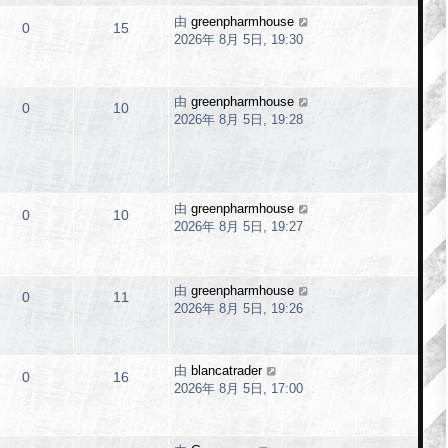
由
greenpharmhouse
0
15
2026年 8月 5日, 19:30
由
greenpharmhouse
0
10
2026年 8月 5日, 19:28
由
greenpharmhouse
0
10
2026年 8月 5日, 19:27
由
greenpharmhouse
0
11
2026年 8月 5日, 19:26
由
blancatrader
0
16
2026年 8月 5日, 17:00