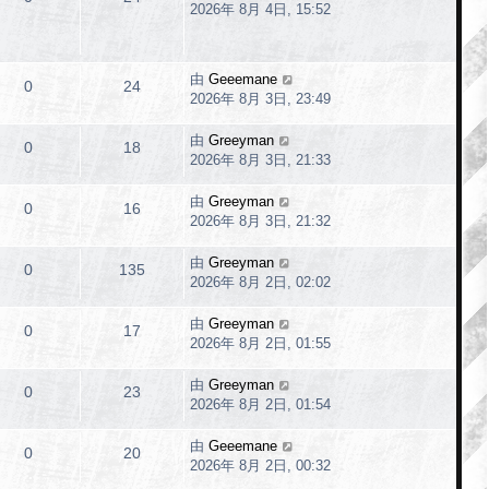
2026年 8月 4日, 15:52
由
Geeemane
0
24
2026年 8月 3日, 23:49
由
Greeyman
0
18
2026年 8月 3日, 21:33
由
Greeyman
0
16
2026年 8月 3日, 21:32
由
Greeyman
0
135
2026年 8月 2日, 02:02
由
Greeyman
0
17
2026年 8月 2日, 01:55
由
Greeyman
0
23
2026年 8月 2日, 01:54
由
Geeemane
0
20
2026年 8月 2日, 00:32