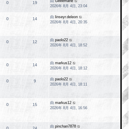
由
Geeemane
0
19
2026年 8月 4日, 23:04
由
linseyr.deleon
0
14
2026年 8月 4日, 20:35
由
paolo22
0
12
2026年 8月 4日, 18:52
由
markus12
0
14
2026年 8月 4日, 18:12
由
paolo22
0
9
2026年 8月 4日, 18:11
由
markus12
0
15
2026年 8月 4日, 16:56
由
pinchan7878
0
24