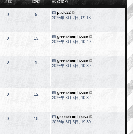
回覆
觀看
最後發表
由
paolo22
0
5
2026年 8月 7日, 09:18
由
greenpharmhouse
0
13
2026年 8月 5日, 19:40
由
greenpharmhouse
0
9
2026年 8月 5日, 19:39
由
greenpharmhouse
0
12
2026年 8月 5日, 19:32
由
greenpharmhouse
0
15
2026年 8月 5日, 19:30