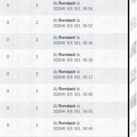
由
Romdastt
0
1
2026年 8月 9日, 06:04
由
Romdastt
0
2
2026年 8月 9日, 05:52
由
Romdastt
0
2
2026年 8月 9日, 05:40
由
Romdastt
0
1
2026年 8月 9日, 05:28
由
Romdastt
0
2
2026年 8月 9日, 05:17
由
Romdastt
0
1
2026年 8月 9日, 05:06
由
Romdastt
0
1
2026年 8月 9日, 04:55
由
Romdastt
0
1
2026年 8月 9日, 04:44