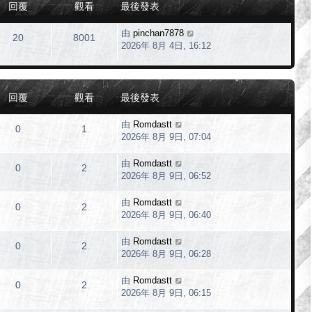
回覆
觀看
最後發表
由
pinchan7878
20
8001
2026年 8月 4日, 16:12
回覆
觀看
最後發表
由
Romdastt
0
1
2026年 8月 9日, 07:04
由
Romdastt
0
2
2026年 8月 9日, 06:52
由
Romdastt
0
2
2026年 8月 9日, 06:40
由
Romdastt
0
2
2026年 8月 9日, 06:28
由
Romdastt
0
2
2026年 8月 9日, 06:15