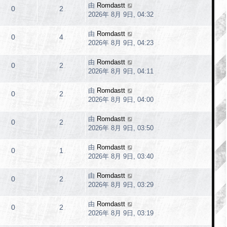
由
Romdastt
0
2
2026年 8月 9日, 04:32
由
Romdastt
0
4
2026年 8月 9日, 04:23
由
Romdastt
0
2
2026年 8月 9日, 04:11
由
Romdastt
0
2
2026年 8月 9日, 04:00
由
Romdastt
0
2
2026年 8月 9日, 03:50
由
Romdastt
0
1
2026年 8月 9日, 03:40
由
Romdastt
0
2
2026年 8月 9日, 03:29
由
Romdastt
0
2
2026年 8月 9日, 03:19