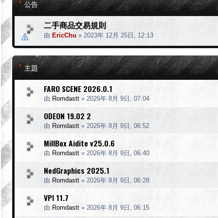
公告
二手商品交易規則
由
EricChu
»
2023年 12月 25日, 12:13
主題
FARO SCENE 2026.0.1
由
Romdastt
»
2026年 8月 9日, 07:04
ODEON 19.02 2
由
Romdastt
»
2026年 8月 9日, 06:52
MillBox Aidite v25.0.6
由
Romdastt
»
2026年 8月 9日, 06:40
NedGraphics 2025.1
由
Romdastt
»
2026年 8月 9日, 06:28
VPI 11.7
由
Romdastt
»
2026年 8月 9日, 06:15