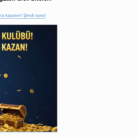
ra kazanın! Şimdi oyna!