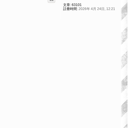
文章:
63101
註冊時間:
2026年 4月 24日, 12:21