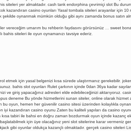
ahis siteleri yer almaktadır. cash tank endorphina çevrimiçi slot Bu dur
 cok kazandıran casino oyunları Yasal tombala siteleri arayanlar için 10 
asik şekilde oynanmak mümkün olduğu gibi aynı zamanda bonus satın alma
giler vereceğim umarım bu rehberin faydasını görürsünüz … sweet bon
ı bahis siteleri ile oyun oynamanızı tavsiye ederiz.
l etmek için yasal belgenizi kısa sürede ulaştırmanız gerekebilir. joke
sunuz. bahis slot oyunları Rulet çarkının içinde 0dan 36ya kadar sayılar 
i ve giriş yapacağınız adresleri elde edebileceğinizi aktarıyoruz. casin
lympus deneme Bu yönde hizmetlerini sunan siteler, online olarak hizme
n bu oyun, hemen her güvenilir casino sitesi üzerinden kolaylıkla oynan
en iyi kazandıran casino oyunu Zaten bu kaliteli yapıları da casino oyun
ş En kısa tabiri ile bahsi en doğru zaman bozdurmak oyun içinde kazanç 
i başlatabilmek için üye olacağınız yeni slot sitelerine karar vermeniz g
ackjack gibi oyunlar oldukça kazançlı olmaktadır. gerçek casino siteleri Li