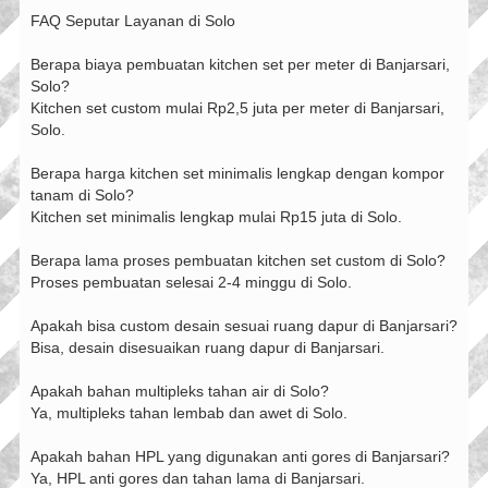
FAQ Seputar Layanan di Solo
Berapa biaya pembuatan kitchen set per meter di Banjarsari,
Solo?
Kitchen set custom mulai Rp2,5 juta per meter di Banjarsari,
Solo.
Berapa harga kitchen set minimalis lengkap dengan kompor
tanam di Solo?
Kitchen set minimalis lengkap mulai Rp15 juta di Solo.
Berapa lama proses pembuatan kitchen set custom di Solo?
Proses pembuatan selesai 2-4 minggu di Solo.
Apakah bisa custom desain sesuai ruang dapur di Banjarsari?
Bisa, desain disesuaikan ruang dapur di Banjarsari.
Apakah bahan multipleks tahan air di Solo?
Ya, multipleks tahan lembab dan awet di Solo.
Apakah bahan HPL yang digunakan anti gores di Banjarsari?
Ya, HPL anti gores dan tahan lama di Banjarsari.