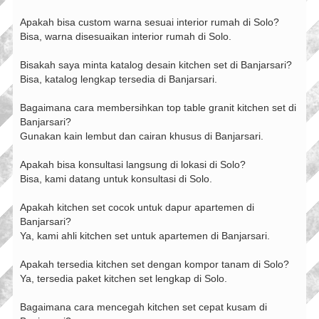
Apakah bisa custom warna sesuai interior rumah di Solo?
Bisa, warna disesuaikan interior rumah di Solo.
Bisakah saya minta katalog desain kitchen set di Banjarsari?
Bisa, katalog lengkap tersedia di Banjarsari.
Bagaimana cara membersihkan top table granit kitchen set di
Banjarsari?
Gunakan kain lembut dan cairan khusus di Banjarsari.
Apakah bisa konsultasi langsung di lokasi di Solo?
Bisa, kami datang untuk konsultasi di Solo.
Apakah kitchen set cocok untuk dapur apartemen di
Banjarsari?
Ya, kami ahli kitchen set untuk apartemen di Banjarsari.
Apakah tersedia kitchen set dengan kompor tanam di Solo?
Ya, tersedia paket kitchen set lengkap di Solo.
Bagaimana cara mencegah kitchen set cepat kusam di