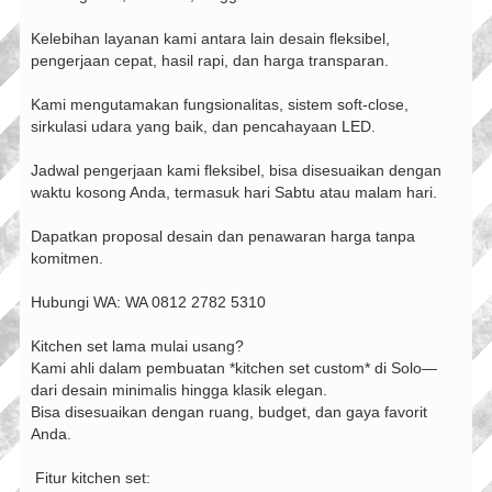
Kelebihan layanan kami antara lain desain fleksibel,
pengerjaan cepat, hasil rapi, dan harga transparan.
Kami mengutamakan fungsionalitas, sistem soft-close,
sirkulasi udara yang baik, dan pencahayaan LED.
Jadwal pengerjaan kami fleksibel, bisa disesuaikan dengan
waktu kosong Anda, termasuk hari Sabtu atau malam hari.
Dapatkan proposal desain dan penawaran harga tanpa
komitmen.
Hubungi WA: WA 0812 2782 5310
Kitchen set lama mulai usang?
Kami ahli dalam pembuatan *kitchen set custom* di Solo—
dari desain minimalis hingga klasik elegan.
Bisa disesuaikan dengan ruang, budget, dan gaya favorit
Anda.
‍ Fitur kitchen set: