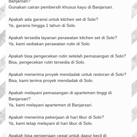
Banjarsari?
Gunakan cairan pembersih khusus kayu di Banjarsari.
Apakah ada garansi untuk kitchen set di Solo?
Ya, garansi hingga 1 tahun di Solo.
Apakah tersedia layanan perawatan kitchen set di Solo?
Ya, kami sediakan perawatan rutin di Solo.
Apakah bisa pengecekan rutin setelah pemasangan di Solo?
Bisa, pengecekan rutin tersedia di Solo.
Apakah menerima proyek mendadak untuk restoran di Solo?
Bisa, kami terima proyek mendadak di Solo.
Apakah melayani pemasangan di apartemen tinggi di
Banjarsari?
Ya, kami melayani apartemen di Banjarsari.
Apakah menerima pekerjaan di hari libur di Solo?
Ya, kami tetap melayani di hari libur di Solo.
Apakah bisa pengerjaan cepat untuk dapur kecil di