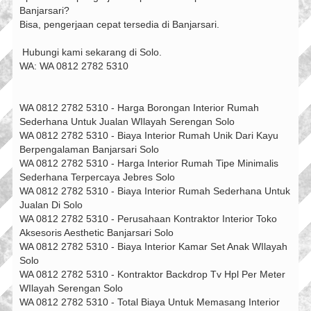
Banjarsari?
Bisa, pengerjaan cepat tersedia di Banjarsari.
️ Hubungi kami sekarang di Solo.
WA: WA 0812 2782 5310
WA 0812 2782 5310 - Harga Borongan Interior Rumah
Sederhana Untuk Jualan WIlayah Serengan Solo
WA 0812 2782 5310 - Biaya Interior Rumah Unik Dari Kayu
Berpengalaman Banjarsari Solo
WA 0812 2782 5310 - Harga Interior Rumah Tipe Minimalis
Sederhana Terpercaya Jebres Solo
WA 0812 2782 5310 - Biaya Interior Rumah Sederhana Untuk
Jualan Di Solo
WA 0812 2782 5310 - Perusahaan Kontraktor Interior Toko
Aksesoris Aesthetic Banjarsari Solo
WA 0812 2782 5310 - Biaya Interior Kamar Set Anak WIlayah
Solo
WA 0812 2782 5310 - Kontraktor Backdrop Tv Hpl Per Meter
WIlayah Serengan Solo
WA 0812 2782 5310 - Total Biaya Untuk Memasang Interior