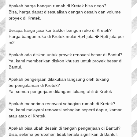
Apakah harga bangun rumah di Kretek bisa nego?
Bisa, harga dapat disesuaikan dengan desain dan volume
proyek di Kretek.
Berapa harga jasa kontraktor bangun ruko di Kretek?
Harga bangun ruko di Kretek mulai Rp4 juta � Rp6 juta per
m2.
Apakah ada diskon untuk proyek renovasi besar di Bantul?
Ya, kami memberikan diskon khusus untuk proyek besar di
Bantul.
Apakah pengerjaan dilakukan langsung oleh tukang
berpengalaman di Kretek?
Ya, semua pengerjaan ditangani tukang ahli di Kretek.
Apakah menerima renovasi sebagian rumah di Kretek?
Ya, kami melayani renovasi sebagian seperti dapur, kamar,
atau atap di Kretek.
Apakah bisa ubah desain di tengah pengerjaan di Bantul?
Bisa, selama perubahan tidak terlalu signifikan di Bantul.