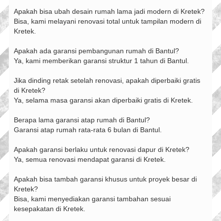
Apakah bisa ubah desain rumah lama jadi modern di Kretek?
Bisa, kami melayani renovasi total untuk tampilan modern di
Kretek.
Apakah ada garansi pembangunan rumah di Bantul?
Ya, kami memberikan garansi struktur 1 tahun di Bantul.
Jika dinding retak setelah renovasi, apakah diperbaiki gratis
di Kretek?
Ya, selama masa garansi akan diperbaiki gratis di Kretek.
Berapa lama garansi atap rumah di Bantul?
Garansi atap rumah rata-rata 6 bulan di Bantul.
Apakah garansi berlaku untuk renovasi dapur di Kretek?
Ya, semua renovasi mendapat garansi di Kretek.
Apakah bisa tambah garansi khusus untuk proyek besar di
Kretek?
Bisa, kami menyediakan garansi tambahan sesuai
kesepakatan di Kretek.