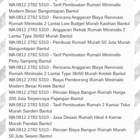
WA 0812 2782 5310 - Tarif Pembuatan Rumah Minimalis
Modern Besar Banguntapan Bantul
WA 0812 2782 5310 - Rencana Anggaran Biaya Renovasi
Rumah Minimalis 2 Lantai Low Budget Murah Kasihan Bantul
WA 0812 2782 5310 - Anggaran Rehab Rumah Minimalis 2
Lantai Type 36/60 Murah Bantul
WA 0812 2782 5310 - Pembuat Rumah Murah 50 Juta Murah
Banguntapan Bantul
WA 0812 2782 5310 - Tarif Pembuatan Rumah Minimalis
Pintu Samping Bantul
WA 0812 2782 5310 - Rencana Anggaran Biaya Renovasi
Rumah Minimalis 2 Lantai Type 36/60 Murah Kretek Bantul
WA 0812 2782 5310 - Biaya Pemborong Rumah Minimalis
Modern Besar Kretek Bantul
WA 0812 2782 5310 - Rincian Biaya Bangun Rumah Harga
200 Juta Terpercaya Pajangan Bantul
WA 0812 2782 5310 - Tarif Pembuatan Rumah 2 Kamar Tidur
Murah Sanden Bantul
WA 0812 2782 5310 - Jasa Desain Rumah Ideal 4 Kamar
Murah Pandak Bantul
WA 0812 2782 5310 - Rincian Biaya Bangun Rumah Murah
50 Juta Sewon Bantul