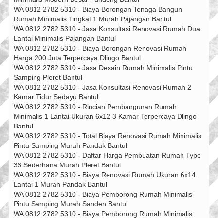
WA 0812 2782 5310 - Biaya Borongan Tenaga Bangun
Rumah Minimalis Tingkat 1 Murah Pajangan Bantul
WA 0812 2782 5310 - Jasa Konsultasi Renovasi Rumah Dua
Lantai Minimalis Pajangan Bantul
WA 0812 2782 5310 - Biaya Borongan Renovasi Rumah
Harga 200 Juta Terpercaya Dlingo Bantul
WA 0812 2782 5310 - Jasa Desain Rumah Minimalis Pintu
Samping Pleret Bantul
WA 0812 2782 5310 - Jasa Konsultasi Renovasi Rumah 2
Kamar Tidur Sedayu Bantul
WA 0812 2782 5310 - Rincian Pembangunan Rumah
Minimalis 1 Lantai Ukuran 6x12 3 Kamar Terpercaya Dlingo
Bantul
WA 0812 2782 5310 - Total Biaya Renovasi Rumah Minimalis
Pintu Samping Murah Pandak Bantul
WA 0812 2782 5310 - Daftar Harga Pembuatan Rumah Type
36 Sederhana Murah Pleret Bantul
WA 0812 2782 5310 - Biaya Renovasi Rumah Ukuran 6x14
Lantai 1 Murah Pandak Bantul
WA 0812 2782 5310 - Biaya Pemborong Rumah Minimalis
Pintu Samping Murah Sanden Bantul
WA 0812 2782 5310 - Biaya Pemborong Rumah Minimalis