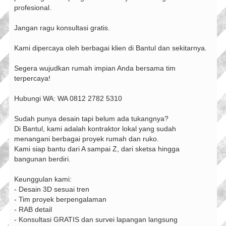
profesional.
Jangan ragu konsultasi gratis.
Kami dipercaya oleh berbagai klien di Bantul dan sekitarnya.
Segera wujudkan rumah impian Anda bersama tim
terpercaya!
Hubungi WA: WA 0812 2782 5310
Sudah punya desain tapi belum ada tukangnya?
Di Bantul, kami adalah kontraktor lokal yang sudah
menangani berbagai proyek rumah dan ruko.
Kami siap bantu dari A sampai Z, dari sketsa hingga
bangunan berdiri.
Keunggulan kami:
- Desain 3D sesuai tren
- Tim proyek berpengalaman
- RAB detail
- Konsultasi GRATIS dan survei lapangan langsung