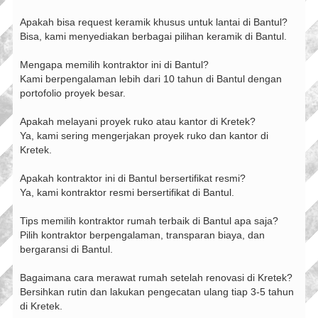
Apakah bisa request keramik khusus untuk lantai di Bantul?
Bisa, kami menyediakan berbagai pilihan keramik di Bantul.
Mengapa memilih kontraktor ini di Bantul?
Kami berpengalaman lebih dari 10 tahun di Bantul dengan
portofolio proyek besar.
Apakah melayani proyek ruko atau kantor di Kretek?
Ya, kami sering mengerjakan proyek ruko dan kantor di
Kretek.
Apakah kontraktor ini di Bantul bersertifikat resmi?
Ya, kami kontraktor resmi bersertifikat di Bantul.
Tips memilih kontraktor rumah terbaik di Bantul apa saja?
Pilih kontraktor berpengalaman, transparan biaya, dan
bergaransi di Bantul.
Bagaimana cara merawat rumah setelah renovasi di Kretek?
Bersihkan rutin dan lakukan pengecatan ulang tiap 3-5 tahun
di Kretek.