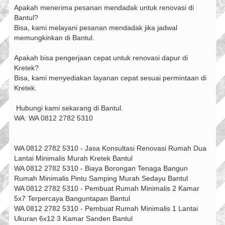
Apakah menerima pesanan mendadak untuk renovasi di
Bantul?
Bisa, kami melayani pesanan mendadak jika jadwal
memungkinkan di Bantul.
Apakah bisa pengerjaan cepat untuk renovasi dapur di
Kretek?
Bisa, kami menyediakan layanan cepat sesuai permintaan di
Kretek.
️ Hubungi kami sekarang di Bantul.
WA: WA 0812 2782 5310
WA 0812 2782 5310 - Jasa Konsultasi Renovasi Rumah Dua
Lantai Minimalis Murah Kretek Bantul
WA 0812 2782 5310 - Biaya Borongan Tenaga Bangun
Rumah Minimalis Pintu Samping Murah Sedayu Bantul
WA 0812 2782 5310 - Pembuat Rumah Minimalis 2 Kamar
5x7 Terpercaya Banguntapan Bantul
WA 0812 2782 5310 - Pembuat Rumah Minimalis 1 Lantai
Ukuran 6x12 3 Kamar Sanden Bantul