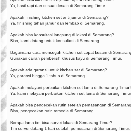
Ya, hasil rapi dan sesuai desain di Semarang Timur.
Apakah finishing kitchen set anti jamur di Semarang?
Ya, finishing tahan jamur dan lembab di Semarang.
Apakah bisa konsultasi langsung di lokasi di Semarang?
Bisa, kami datang untuk konsultasi di Semarang.
Bagaimana cara mencegah kitchen set cepat kusam di Semaran
Gunakan cairan pembersih khusus kayu di Semarang Timur.
Apakah ada garansi untuk kitchen set di Semarang?
Ya, garansi hingga 1 tahun di Semarang.
Apakah melayani perbaikan kitchen set lama di Semarang Timur
Ya, kami melayani perbaikan kitchen set lama di Semarang Timur
Apakah bisa pengecekan rutin setelah pemasangan di Semaran
Bisa, pengecekan rutin tersedia di Semarang.
Berapa lama tim bisa survei lokasi di Semarang Timur?
Tim survei datang 1 hari setelah pemesanan di Semarang Timur.