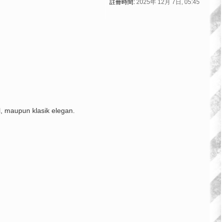
註冊時間:
2025年 12月 7日, 05:45
, maupun klasik elegan.