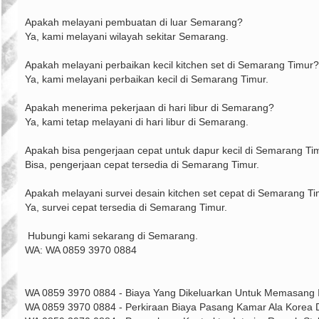
Apakah melayani pembuatan di luar Semarang?
Ya, kami melayani wilayah sekitar Semarang.
Apakah melayani perbaikan kecil kitchen set di Semarang Timur?
Ya, kami melayani perbaikan kecil di Semarang Timur.
Apakah menerima pekerjaan di hari libur di Semarang?
Ya, kami tetap melayani di hari libur di Semarang.
Apakah bisa pengerjaan cepat untuk dapur kecil di Semarang Ti
Bisa, pengerjaan cepat tersedia di Semarang Timur.
Apakah melayani survei desain kitchen set cepat di Semarang T
Ya, survei cepat tersedia di Semarang Timur.
️ Hubungi kami sekarang di Semarang.
WA: WA 0859 3970 0884
WA 0859 3970 0884 - Biaya Yang Dikeluarkan Untuk Memasang I
WA 0859 3970 0884 - Perkiraan Biaya Pasang Kamar Ala Korea