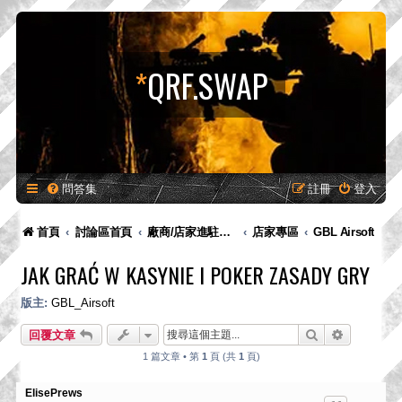
*
QRF.SWAP
問答集
註冊
登入
首頁
討論區首頁
廠商/店家進駐專區-供廠商-供廠商/店家發布新品預告、產品消息，嚴禁販售！
店家專區
GBL Airsoft
JAK GRAĆ W KASYNIE I POKER ZASADY GRY
版主:
GBL_Airsoft
搜尋
進階搜尋
回覆文章
1 篇文章 • 第
1
頁 (共
1
頁)
ElisePrews